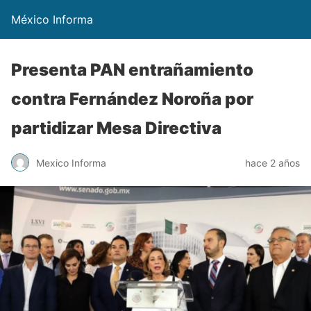
México Informa
Presenta PAN entrañamiento
contra Fernández Noroña por
partidizar Mesa Directiva
Mexico Informa
hace 2 años