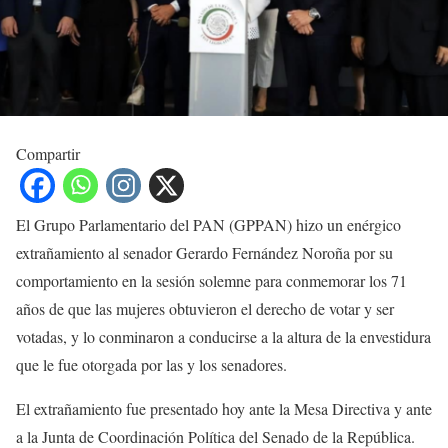
Compartir
El Grupo Parlamentario del PAN (GPPAN) hizo un enérgico
extrañamiento al senador Gerardo Fernández Noroña por su
comportamiento en la sesión solemne para conmemorar los 71
años de que las mujeres obtuvieron el derecho de votar y ser
votadas, y lo conminaron a conducirse a la altura de la envestidura
que le fue otorgada por las y los senadores.
El extrañamiento fue presentado hoy ante la Mesa Directiva y ante
a la Junta de Coordinación Política del Senado de la República.