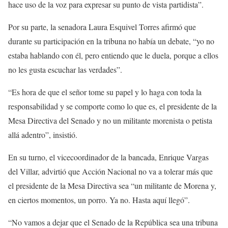
hace uso de la voz para expresar su punto de vista partidista”.
Por su parte, la senadora Laura Esquivel Torres afirmó que
durante su participación en la tribuna no había un debate, “yo no
estaba hablando con él, pero entiendo que le duela, porque a ellos
no les gusta escuchar las verdades”.
“Es hora de que el señor tome su papel y lo haga con toda la
responsabilidad y se comporte como lo que es, el presidente de la
Mesa Directiva del Senado y no un militante morenista o petista
allá adentro”, insistió.
En su turno, el vicecoordinador de la bancada, Enrique Vargas
del Villar, advirtió que Acción Nacional no va a tolerar más que
el presidente de la Mesa Directiva sea “un militante de Morena y,
en ciertos momentos, un porro. Ya no. Hasta aquí llegó”.
“No vamos a dejar que el Senado de la República sea una tribuna