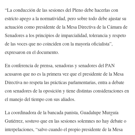
“La conducción de las sesiones del Pleno debe hacerlas con
estricto apego a la normatividad, pero sobre todo debe ajustar su
actuación como presidente de la Mesa Directiva de la Cámara de
Senadores a los principios de imparcialidad, tolerancia y respeto
de las voces que no coinciden con la mayoría oficialista”,
expresaron en el documento.
En conferencia de prensa, senadoras y senadores del PAN
acusaron que no es la primera vez que el presidente de la Mesa
Directiva no respeta las prácticas parlamentarias, entra a debate
con senadores de la oposición y tiene distintas consideraciones en
el manejo del tiempo con sus aliados.
La coordinadora de la bancada panista, Guadalupe Murguía
Gutiérrez, sostuvo que en las sesiones solemnes no hay debate o
interpelaciones, “salvo cuando el propio presidente de la Mesa