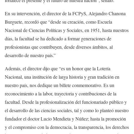
fortalece el presente y el futuro de nuestra nación”, señaló.
En su intervención, el director de la FCPyS, Alejandro Chanona
Burguete, recordó que “desde su creación, como Escuela
Nacional de Ciencias Políticas y Sociales, en 1951, hasta nuestros
días, la facultad se ha dedicado a formar generaciones de
profesionistas que contribuyen, desde diversos ámbitos, al
desarrollo de nuestro país.”
Además, el director dijo que “es un honor que la Lotería
Nacional, una institución de larga historia y gran tradición en
nuestro país, nos dedique un billete conmemorativo. Es un
reconocimiento a la labor, trayectoria y contribuciones de la
facultad. Desde la profesionalización del funcionariado público y
el desarrollo de las ciencias sociales, tal y como lo planteó nuestro
fundador el doctor Lucio Mendieta y Núñez; hasta la promoción
y el compromiso con la democracia, la transparencia, los derechos