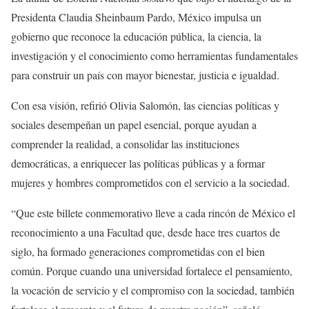
Presidenta Claudia Sheinbaum Pardo, México impulsa un
gobierno que reconoce la educación pública, la ciencia, la
investigación y el conocimiento como herramientas fundamentales
para construir un país con mayor bienestar, justicia e igualdad.
Con esa visión, refirió Olivia Salomón, las ciencias políticas y
sociales desempeñan un papel esencial, porque ayudan a
comprender la realidad, a consolidar las instituciones
democráticas, a enriquecer las políticas públicas y a formar
mujeres y hombres comprometidos con el servicio a la sociedad.
“Que este billete conmemorativo lleve a cada rincón de México el
reconocimiento a una Facultad que, desde hace tres cuartos de
siglo, ha formado generaciones comprometidas con el bien
común. Porque cuando una universidad fortalece el pensamiento,
la vocación de servicio y el compromiso con la sociedad, también