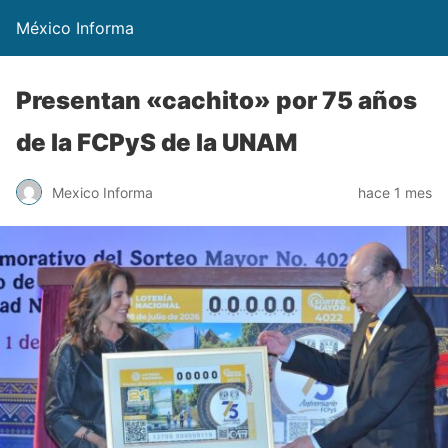
México Informa
Presentan «cachito» por 75 años
de la FCPyS de la UNAM
Mexico Informa
hace 1 mes