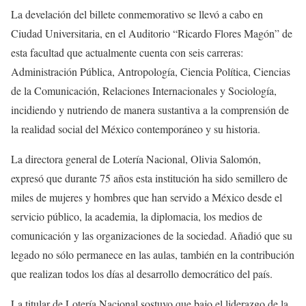
La develación del billete conmemorativo se llevó a cabo en
Ciudad Universitaria, en el Auditorio “Ricardo Flores Magón” de
esta facultad que actualmente cuenta con seis carreras:
Administración Pública, Antropología, Ciencia Política, Ciencias
de la Comunicación, Relaciones Internacionales y Sociología,
incidiendo y nutriendo de manera sustantiva a la comprensión de
la realidad social del México contemporáneo y su historia.
La directora general de Lotería Nacional, Olivia Salomón,
expresó que durante 75 años esta institución ha sido semillero de
miles de mujeres y hombres que han servido a México desde el
servicio público, la academia, la diplomacia, los medios de
comunicación y las organizaciones de la sociedad. Añadió que su
legado no sólo permanece en las aulas, también en la contribución
que realizan todos los días al desarrollo democrático del país.
La titular de Lotería Nacional sostuvo que bajo el liderazgo de la