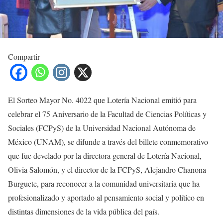
Compartir
El Sorteo Mayor No. 4022 que Lotería Nacional emitió para
celebrar el 75 Aniversario de la Facultad de Ciencias Políticas y
Sociales (FCPyS) de la Universidad Nacional Autónoma de
México (UNAM), se difunde a través del billete conmemorativo
que fue develado por la directora general de Lotería Nacional,
Olivia Salomón, y el director de la FCPyS, Alejandro Chanona
Burguete, para reconocer a la comunidad universitaria que ha
profesionalizado y aportado al pensamiento social y político en
distintas dimensiones de la vida pública del país.