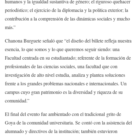
humanos y la igualdad sustantiva de género; el riguroso quehacer
periodístico; el ejercicio de la diplomacia y la política exterior; la
contribución a la comprensión de las dinámicas sociales y mucho
más.”
Chanona Burguete señaló que “el diseño del billete refleja nuestra
esencia, lo que somos y lo que queremos seguir siendo: una
Facultad centrada en su estudiantado; referente de la formación de
profesionales de las ciencias sociales, una facultad que con
investigación de alto nivel estudia, analiza y plantea soluciones
frente a los grandes problemas nacionales e internacionales. Un
campus cuyo gran patrimonio es la diversidad y riqueza de su
comunidad.”
El final del evento fue ambientado con el tradicional grito de
Goya de la comunidad universitaria. Se contó con la asistencia del
alumnado y directivos de la institución; también estuvieron