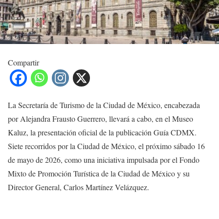
Compartir
La Secretaría de Turismo de la Ciudad de México, encabezada
por Alejandra Frausto Guerrero, llevará a cabo, en el Museo
Kaluz, la presentación oficial de la publicación Guía CDMX.
Siete recorridos por la Ciudad de México, el próximo sábado 16
de mayo de 2026, como una iniciativa impulsada por el Fondo
Mixto de Promoción Turística de la Ciudad de México y su
Director General, Carlos Martínez Velázquez.