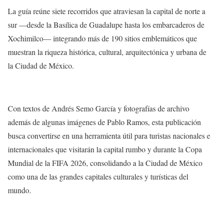
La guía reúne siete recorridos que atraviesan la capital de norte a
sur —desde la Basílica de Guadalupe hasta los embarcaderos de
Xochimilco— integrando más de 190 sitios emblemáticos que
muestran la riqueza histórica, cultural, arquitectónica y urbana de
la Ciudad de México.
Con textos de Andrés Semo García y fotografías de archivo
además de algunas imágenes de Pablo Ramos, esta publicación
busca convertirse en una herramienta útil para turistas nacionales e
internacionales que visitarán la capital rumbo y durante la Copa
Mundial de la FIFA 2026, consolidando a la Ciudad de México
como una de las grandes capitales culturales y turísticas del
mundo.