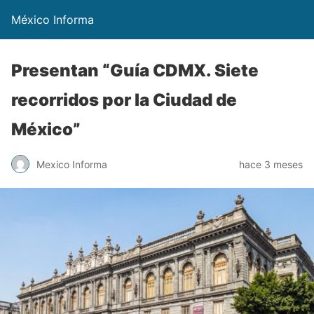
México Informa
Presentan “Guía CDMX. Siete
recorridos por la Ciudad de
México”
Mexico Informa
hace 3 meses