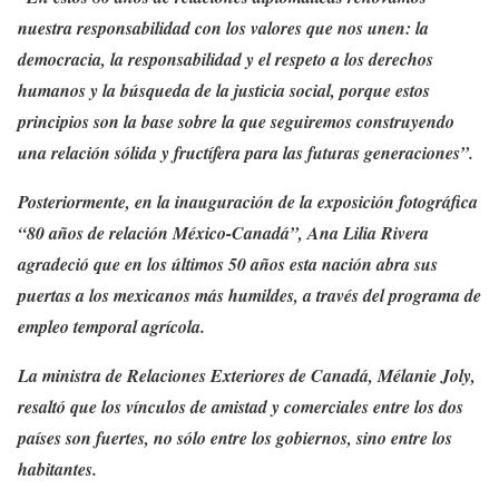
nuestra responsabilidad con los valores que nos unen: la
democracia, la responsabilidad y el respeto a los derechos
humanos y la búsqueda de la justicia social, porque estos
principios son la base sobre la que seguiremos construyendo
una relación sólida y fructífera para las futuras generaciones”.
Posteriormente, en la inauguración de la exposición fotográfica
“80 años de relación México-Canadá”, Ana Lilia Rivera
agradeció que en los últimos 50 años esta nación abra sus
puertas a los mexicanos más humildes, a través del programa de
empleo temporal agrícola.
La ministra de Relaciones Exteriores de Canadá, Mélanie Joly,
resaltó que los vínculos de amistad y comerciales entre los dos
países son fuertes, no sólo entre los gobiernos, sino entre los
habitantes.