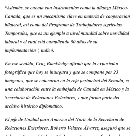
“Además, se cuenta con instrumentos como la alianza México-
Canadá, que es un mecanismo clave en materia de cooperación
bilateral, así como del Programa de Trabajadores Agrícolas
Temporales, que es un ejemplo a nivel mundial sobre movilidad
laboral y el cual está cumpliendo 50 años de su
implementación”, indicó.
En ese sentido, Cruz Blackledge afirmó que la exposición
fotográfica que hoy se inaugura y que se compone por 23
imágenes, que se colocaron en la reja perimetral del Senado, es
una colaboración entre la embajada de Canadá en México y la
Secretaría de Relaciones Exteriores, y que forma parte del
archivo histórico diplomático.
El jefe de Unidad para América del Norte de la Secretaría de
Relaciones Exteriores, Roberto Velasco Álvarez, aseguró que se