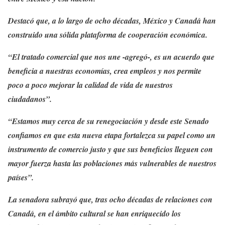
Destacó que, a lo largo de ocho décadas, México y Canadá han
construido una sólida plataforma de cooperación económica.
“El tratado comercial que nos une -agregó-, es un acuerdo que
beneficia a nuestras economías, crea empleos y nos permite
poco a poco mejorar la calidad de vida de nuestros
ciudadanos”.
“Estamos muy cerca de su renegociación y desde este Senado
confiamos en que esta nueva etapa fortalezca su papel como un
instrumento de comercio justo y que sus beneficios lleguen con
mayor fuerza hasta las poblaciones más vulnerables de nuestros
países”.
La senadora subrayó que, tras ocho décadas de relaciones con
Canadá, en el ámbito cultural se han enriquecido los