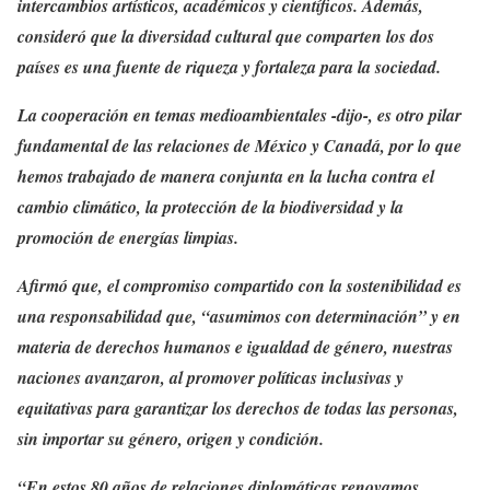
intercambios artísticos, académicos y científicos. Además,
consideró que la diversidad cultural que comparten los dos
países es una fuente de riqueza y fortaleza para la sociedad.
La cooperación en temas medioambientales -dijo-, es otro pilar
fundamental de las relaciones de México y Canadá, por lo que
hemos trabajado de manera conjunta en la lucha contra el
cambio climático, la protección de la biodiversidad y la
promoción de energías limpias.
Afirmó que, el compromiso compartido con la sostenibilidad es
una responsabilidad que, “asumimos con determinación” y en
materia de derechos humanos e igualdad de género, nuestras
naciones avanzaron, al promover políticas inclusivas y
equitativas para garantizar los derechos de todas las personas,
sin importar su género, origen y condición.
“En estos 80 años de relaciones diplomáticas renovamos