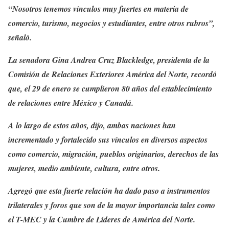
“Nosotros tenemos vínculos muy fuertes en materia de
comercio, turismo, negocios y estudiantes, entre otros rubros”,
señaló.
La senadora Gina Andrea Cruz Blackledge, presidenta de la
Comisión de Relaciones Exteriores América del Norte, recordó
que, el 29 de enero se cumplieron 80 años del establecimiento
de relaciones entre México y Canadá.
A lo largo de estos años, dijo, ambas naciones han
incrementado y fortalecido sus vínculos en diversos aspectos
como comercio, migración, pueblos originarios, derechos de las
mujeres, medio ambiente, cultura, entre otros.
Agregó que esta fuerte relación ha dado paso a instrumentos
trilaterales y foros que son de la mayor importancia tales como
el T-MEC y la Cumbre de Líderes de América del Norte.