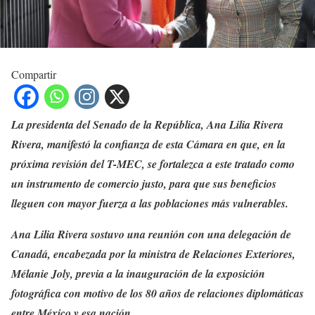
Compartir
La presidenta del Senado de la República, Ana Lilia Rivera
Rivera, manifestó la confianza de esta Cámara en que, en la
próxima revisión del T-MEC, se fortalezca a este tratado como
un instrumento de comercio justo, para que sus beneficios
lleguen con mayor fuerza a las poblaciones más vulnerables.
Ana Lilia Rivera sostuvo una reunión con una delegación de
Canadá, encabezada por la ministra de Relaciones Exteriores,
Mélanie Joly, previa a la inauguración de la exposición
fotográfica con motivo de los 80 años de relaciones diplomáticas
entre México y esa nación.