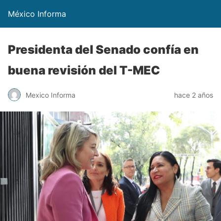
México Informa
Presidenta del Senado confía en
buena revisión del T-MEC
Mexico Informa
hace 2 años