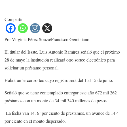
Compartir
Por Virginia Pérez Souza/Francisco Geminiano
El titular del Issste, Luis Antonio Ramírez señaló que el próximo
28 de mayo la institución realizará otro sorteo electrónico para
solicitar un préstamo personal.
Habrá un tercer sorteo cuyo registro será del 1 al 15 de junio.
Señaló que se tiene contemplado entregar este año 672 mil 262
préstamos con un monto de 34 mil 340 millones de pesos.
La fecha van 14. 6 ´por ciento de préstamos, un avance de 14.4
por ciento en el monto dispersado.