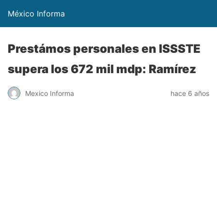
México Informa
Prestámos personales en ISSSTE
supera los 672 mil mdp: Ramírez
Mexico Informa
hace 6 años