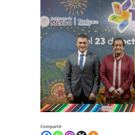
Compartir