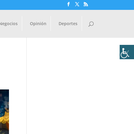
Negocios
Opinión
Deportes