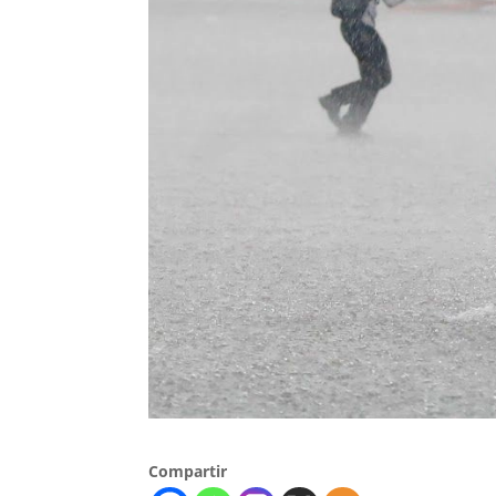
Compartir