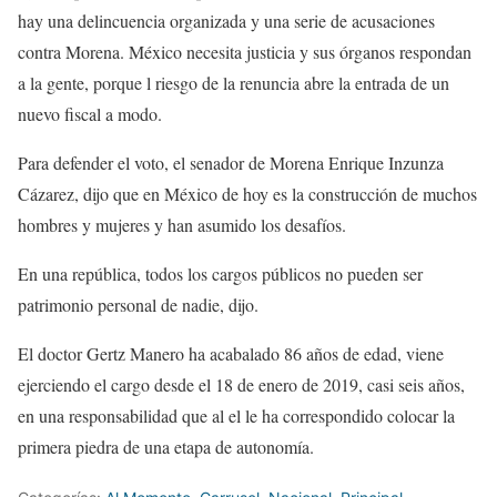
hay una delincuencia organizada y una serie de acusaciones
contra Morena. México necesita justicia y sus órganos respondan
a la gente, porque l riesgo de la renuncia abre la entrada de un
nuevo fiscal a modo.
Para defender el voto, el senador de Morena Enrique Inzunza
Cázarez, dijo que en México de hoy es la construcción de muchos
hombres y mujeres y han asumido los desafíos.
En una república, todos los cargos públicos no pueden ser
patrimonio personal de nadie, dijo.
El doctor Gertz Manero ha acabalado 86 años de edad, viene
ejerciendo el cargo desde el 18 de enero de 2019, casi seis años,
en una responsabilidad que al el le ha correspondido colocar la
primera piedra de una etapa de autonomía.