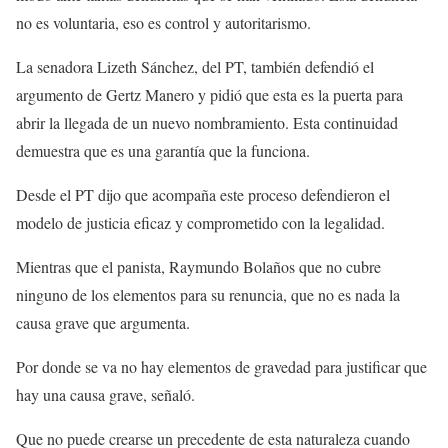
no es voluntaria, eso es control y autoritarismo.
La senadora Lizeth Sánchez, del PT, también defendió el
argumento de Gertz Manero y pidió que esta es la puerta para
abrir la llegada de un nuevo nombramiento. Esta continuidad
demuestra que es una garantía que la funciona.
Desde el PT dijo que acompaña este proceso defendieron el
modelo de justicia eficaz y comprometido con la legalidad.
Mientras que el panista, Raymundo Bolaños que no cubre
ninguno de los elementos para su renuncia, que no es nada la
causa grave que argumenta.
Por donde se va no hay elementos de gravedad para justificar que
hay una causa grave, señaló.
Que no puede crearse un precedente de esta naturaleza cuando