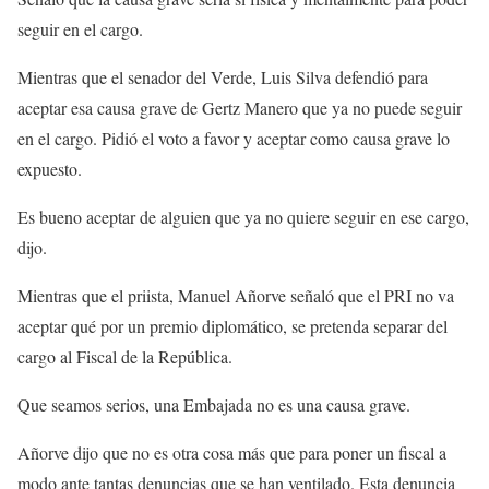
seguir en el cargo.
Mientras que el senador del Verde, Luis Silva defendió para
aceptar esa causa grave de Gertz Manero que ya no puede seguir
en el cargo. Pidió el voto a favor y aceptar como causa grave lo
expuesto.
Es bueno aceptar de alguien que ya no quiere seguir en ese cargo,
dijo.
Mientras que el priista, Manuel Añorve señaló que el PRI no va
aceptar qué por un premio diplomático, se pretenda separar del
cargo al Fiscal de la República.
Que seamos serios, una Embajada no es una causa grave.
Añorve dijo que no es otra cosa más que para poner un fiscal a
modo ante tantas denuncias que se han ventilado. Esta denuncia