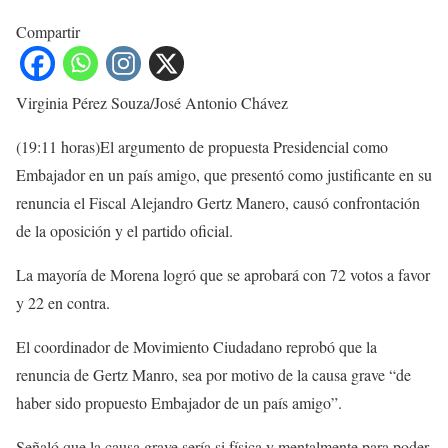
Compartir
Virginia Pérez Souza/José Antonio Chávez
(19:11 horas)El argumento de propuesta Presidencial como
Embajador en un país amigo, que presentó como justificante en su
renuncia el Fiscal Alejandro Gertz Manero, causó confrontación
de la oposición y el partido oficial.
La mayoría de Morena logró que se aprobará con 72 votos a favor
y 22 en contra.
El coordinador de Movimiento Ciudadano reprobó que la
renuncia de Gertz Manro, sea por motivo de la causa grave “de
haber sido propuesto Embajador de un país amigo”.
Señaló que la causa grave sería si física y mentalmente para poder