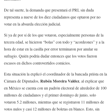
De tal suerte, la demanda que presentará el PRI, sin duda
representa a nueve de los diez ciudadanos que optaron por no
votar en la absurda elección judicial.
Si ya de por sí de los que votaron, especialmente personas de la
tercera edad, se hicieron “bolas” con todo y “acordeones” y a la
hora de estar en la casilla por error terminaron por anular su
sufragio. Quién podría dudar entonces que los votos fueron
escasos en dichos controvertidos comicios.
Esta situación la explicó el coordinador de la bancada priísta en la
Rubén Moreira Valdez
Cámara de Diputados,
, al explicar que
en México se cuenta con un padrón electoral de alrededor de 100
millones de ciudadanos y el primer domingo de junio, solo
votaron 5.2 millones, mientras que se registraron 11 millones de
votos nulos y casi 12 millones de boletas en blanco. Esto, sin