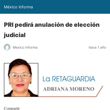
México Informa
PRI pedirá anulación de elección
judicial
Mexico Informa
hace 1 año
Compartir