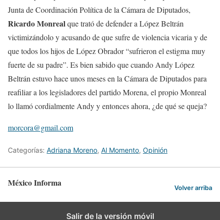
Junta de Coordinación Política de la Cámara de Diputados,
Ricardo Monreal
que trató de defender a López Beltrán
victimizándolo y acusando de que sufre de violencia vicaria y de
que todos los hijos de López Obrador “sufrieron el estigma muy
fuerte de su padre”. Es bien sabido que cuando Andy López
Beltrán estuvo hace unos meses en la Cámara de Diputados para
reafiliar a los legisladores del partido Morena, el propio Monreal
lo llamó cordialmente Andy y entonces ahora, ¿de qué se queja?
morcora@gmail.com
Categorías:
Adriana Moreno
,
Al Momento
,
Opinión
México Informa
Volver arriba
Salir de la versión móvil