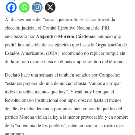
Al día siguiente del “circo” que resultó ser la controvertida
elección judicial, el Comité Ejecutivo Nacional del PRI
Alejandro Moreno Cárdenas
encabezado por
, anunció que
pedirá la anulación de ese ejercicio que hasta la Organización de
Estados Americanos, (OEA), recomendó no replicar porque sin
duda se trató de una farsa en el más amplio sentido del término.
Declaró hace una semana el también senador por Campeche:
“estamos preparando una denuncia robusta. Vamos a agrupar
todos los señalamientos que hay”. Y está muy bien que el
Revolucionario Institucional con lupa, observe hasta el menor
detalle de dicha demanda porque es bien conocido que los del
partido Morena violan la ley a la menor provocación y en nombre
de la “soberanía de los pueblos”, intentan ocultar su rostro más
autoritario.