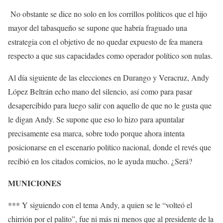
No obstante se dice no solo en los corrillos políticos que el hijo
mayor del tabasqueño se supone que habría fraguado una
estrategia con el objetivo de no quedar expuesto de fea manera
respecto a que sus capacidades como operador político son nulas.
Al día siguiente de las elecciones en Durango y Veracruz, Andy
López Beltrán echo mano del silencio, así como para pasar
desapercibido para luego salir con aquello de que no le gusta que
le digan Andy. Se supone que eso lo hizo para apuntalar
precisamente esa marca, sobre todo porque ahora intenta
posicionarse en el escenario político nacional, donde el revés que
recibió en los citados comicios, no le ayuda mucho. ¿Será?
MUNICIONES
*** Y siguiendo con el tema Andy, a quien se le “volteó el
chirrión por el palito”, fue ni más ni menos que al presidente de la