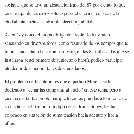
soslayar que se tuvo un abstencionismo del 87 por ciento, lo que
en el mejor de los casos solo expresa el enorme rechazo de la
ciudadanía hacia esta absurda elección judicial.
Además y como el propio dirigente tricolor lo ha venido
señalando en diversos foros, como resultado de los tiempos que le
tomó a cada ciudadano emitir su voto, en las 84 mil casillas que se
instalaron aquel primero de junio, solo habría podido participar
alrededor de cinco millones de ciudadanos.
El problema de lo anterior es que el partido Morena se ha
dedicado a “echar las campanas al vuelo” en este tema, pero a
ciencia cierta, los problemas que traen los guindas a lo interno de
su instituto político por otro tipo de confrontaciones, los ha
colocado en situación de suma tensión hacia adentro y hacia
afuera.