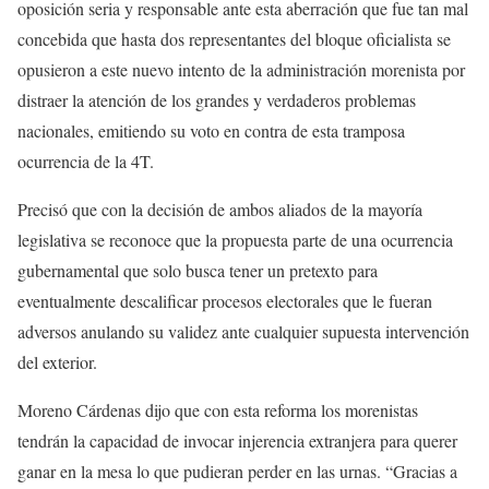
oposición seria y responsable ante esta aberración que fue tan mal
concebida que hasta dos representantes del bloque oficialista se
opusieron a este nuevo intento de la administración morenista por
distraer la atención de los grandes y verdaderos problemas
nacionales, emitiendo su voto en contra de esta tramposa
ocurrencia de la 4T.
Precisó que con la decisión de ambos aliados de la mayoría
legislativa se reconoce que la propuesta parte de una ocurrencia
gubernamental que solo busca tener un pretexto para
eventualmente descalificar procesos electorales que le fueran
adversos anulando su validez ante cualquier supuesta intervención
del exterior.
Moreno Cárdenas dijo que con esta reforma los morenistas
tendrán la capacidad de invocar injerencia extranjera para querer
ganar en la mesa lo que pudieran perder en las urnas. “Gracias a