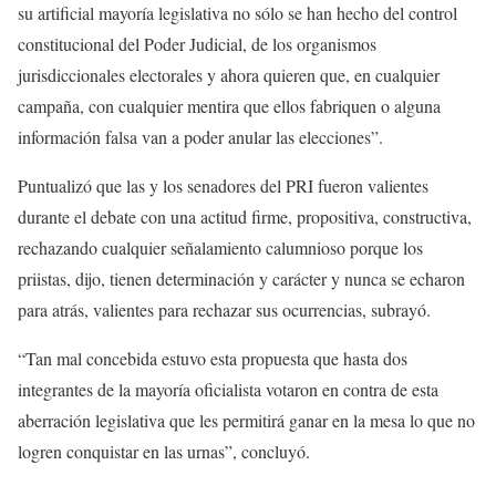
su artificial mayoría legislativa no sólo se han hecho del control
constitucional del Poder Judicial, de los organismos
jurisdiccionales electorales y ahora quieren que, en cualquier
campaña, con cualquier mentira que ellos fabriquen o alguna
información falsa van a poder anular las elecciones”.
Puntualizó que las y los senadores del PRI fueron valientes
durante el debate con una actitud firme, propositiva, constructiva,
rechazando cualquier señalamiento calumnioso porque los
priistas, dijo, tienen determinación y carácter y nunca se echaron
para atrás, valientes para rechazar sus ocurrencias, subrayó.
“Tan mal concebida estuvo esta propuesta que hasta dos
integrantes de la mayoría oficialista votaron en contra de esta
aberración legislativa que les permitirá ganar en la mesa lo que no
logren conquistar en las urnas”, concluyó.