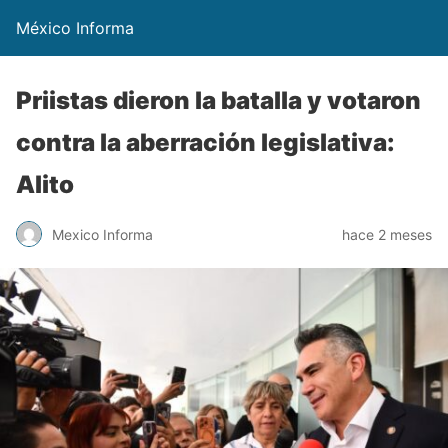
México Informa
Priistas dieron la batalla y votaron
contra la aberración legislativa:
Alito
Mexico Informa
hace 2 meses