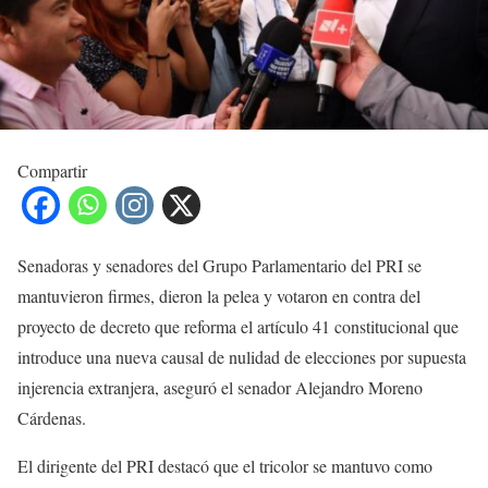
Compartir
Senadoras y senadores del Grupo Parlamentario del PRI se
mantuvieron firmes, dieron la pelea y votaron en contra del
proyecto de decreto que reforma el artículo 41 constitucional que
introduce una nueva causal de nulidad de elecciones por supuesta
injerencia extranjera, aseguró el senador Alejandro Moreno
Cárdenas.
El dirigente del PRI destacó que el tricolor se mantuvo como