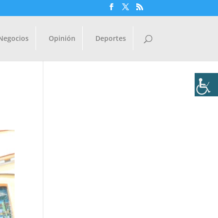
Negocios
Opinión
Deportes