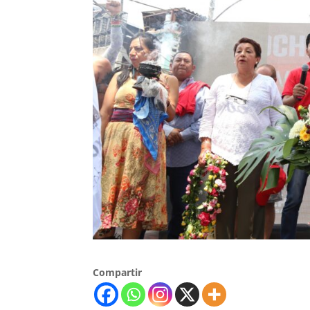
Compartir