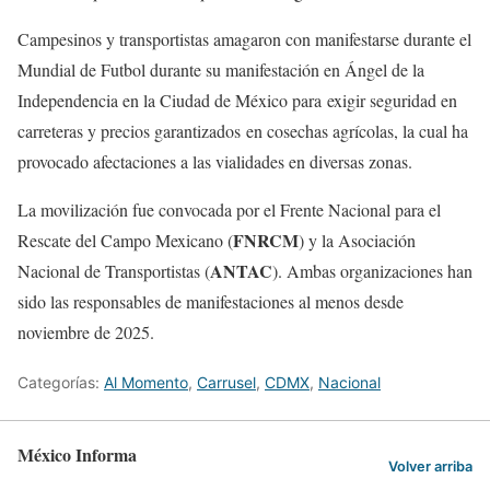
Campesinos y transportistas amagaron con manifestarse durante el
Mundial de Futbol durante su manifestación en Ángel de la
Independencia en la Ciudad de México para exigir seguridad en
carreteras y precios garantizados en cosechas agrícolas, la cual ha
provocado afectaciones a las vialidades en diversas zonas.
La movilización fue convocada por el Frente Nacional para el
FNRCM
Rescate del Campo Mexicano (
) y la Asociación
ANTAC
Nacional de Transportistas (
). Ambas organizaciones han
sido las responsables de manifestaciones al menos desde
noviembre de 2025.
Categorías:
Al Momento
,
Carrusel
,
CDMX
,
Nacional
México Informa
Volver arriba