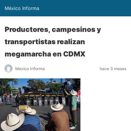
México Informa
Productores, campesinos y
transportistas realizan
megamarcha en CDMX
Mexico Informa
hace 3 meses