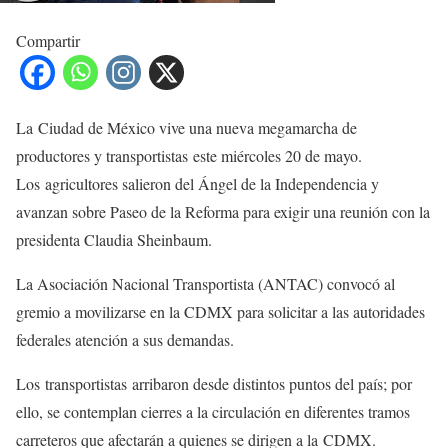
Compartir
La Ciudad de México vive una nueva megamarcha de
productores y transportistas este miércoles 20 de mayo.
Los agricultores salieron del Ángel de la Independencia y
avanzan sobre Paseo de la Reforma para exigir una reunión con la
presidenta Claudia Sheinbaum.
La Asociación Nacional Transportista (ANTAC) convocó al
gremio a movilizarse en la CDMX para solicitar a las autoridades
federales atención a sus demandas.
Los transportistas arribaron desde distintos puntos del país; por
ello, se contemplan cierres a la circulación en diferentes tramos
carreteros que afectarán a quienes se dirigen a la CDMX.