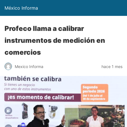
México Informa
Profeco llama a calibrar
instrumentos de medición en
comercios
Mexico Informa
hace 1 mes