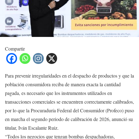
Compartir
Para prevenir irregularidades en el despacho de productos y que la
población consumidora reciba de manera exacta la cantidad
pagada, es necesario que los instrumentos utilizados en
transacciones comerciales se encuentren correctamente calibrados,
por lo que la Procuraduría Federal del Consumidor (Profeco) puso
en marcha el segundo periodo de calibración de 2026, anunció su
titular, Iván Escalante Ruiz.
“Todos los negocios que tengan bombas despachadoras,