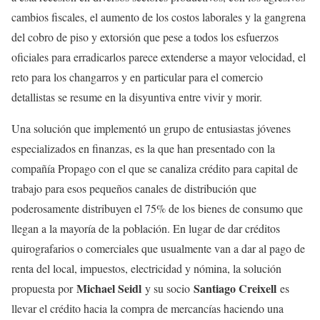
cambios fiscales, el aumento de los costos laborales y la gangrena
del cobro de piso y extorsión que pese a todos los esfuerzos
oficiales para erradicarlos parece extenderse a mayor velocidad, el
reto para los changarros y en particular para el comercio
detallistas se resume en la disyuntiva entre vivir y morir.
Una solución que implementó un grupo de entusiastas jóvenes
especializados en finanzas, es la que han presentado con la
compañía Propago con el que se canaliza crédito para capital de
trabajo para esos pequeños canales de distribución que
poderosamente distribuyen el 75% de los bienes de consumo que
llegan a la mayoría de la población. En lugar de dar créditos
quirografarios o comerciales que usualmente van a dar al pago de
renta del local, impuestos, electricidad y nómina, la solución
Michael Seidl
Santiago Creixell
propuesta por
y su socio
es
llevar el crédito hacia la compra de mercancías haciendo una