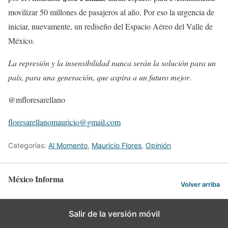
movilizar 50 millones de pasajeros al año. Por eso la urgencia de
iniciar, nuevamente, un rediseño del Espacio Aéreo del Valle de
México.
La represión y la insensibilidad nunca serán la solución para un
país, para una generación, que aspira a un futuro mejor
.
@mfloresarellano
floresarellanomauricio@gmail.com
Categorías:
Al Momento
,
Mauricio Flores
,
Opinión
México Informa
Volver arriba
Salir de la versión móvil