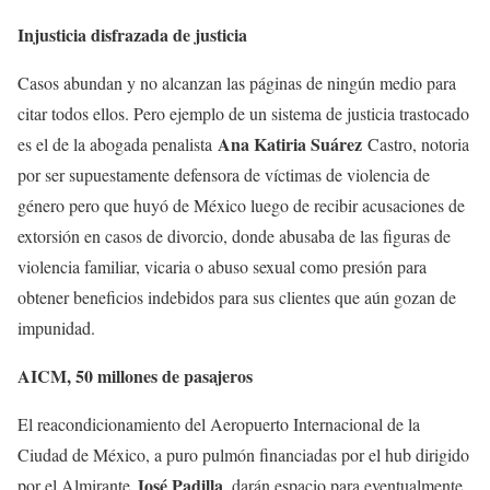
Injusticia disfrazada de justicia
Casos abundan y no alcanzan las páginas de ningún medio para
citar todos ellos. Pero ejemplo de un sistema de justicia trastocado
Ana Katiria Suárez
es el de la abogada penalista
Castro, notoria
por ser supuestamente defensora de víctimas de violencia de
género pero que huyó de México luego de recibir acusaciones de
extorsión en casos de divorcio, donde abusaba de las figuras de
violencia familiar, vicaria o abuso sexual como presión para
obtener beneficios indebidos para sus clientes que aún gozan de
impunidad.
AICM, 50 millones de pasajeros
El reacondicionamiento del Aeropuerto Internacional de la
Ciudad de México, a puro pulmón financiadas por el hub dirigido
José Padilla
por el Almirante
, darán espacio para eventualmente