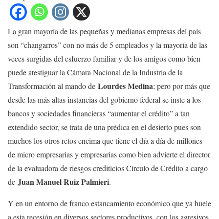
La gran mayoría de las pequeñas y medianas empresas del país
son “changarros” con no más de 5 empleados y la mayoría de las
veces surgidas del esfuerzo familiar y de los amigos como bien
puede atestiguar la Cámara Nacional de la Industria de la
Lourdes Medina
Transformación al mando de
; pero por más que
desde las más altas instancias del gobierno federal se inste a los
bancos y sociedades financieras “aumentar el crédito” a tan
extendido sector, se trata de una prédica en el desierto pues son
muchos los otros retos encima que tiene el día a día de millones
de micro empresarias y empresarias como bien advierte el director
de la evaluadora de riesgos crediticios Círculo de Crédito a cargo
Juan Manuel Ruiz Palmieri
de
.
Y en un entorno de franco estancamiento económico que ya huele
a esta recesión en diversos sectores productivos, con los agresivos