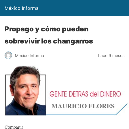
México Informa
Propago y cómo pueden
sobrevivir los changarros
Mexico Informa
hace 9 meses
Compartir