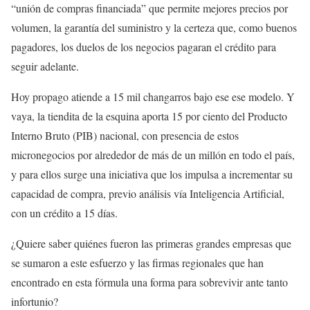
“unión de compras financiada” que permite mejores precios por
volumen, la garantía del suministro y la certeza que, como buenos
pagadores, los duelos de los negocios pagaran el crédito para
seguir adelante.
Hoy propago atiende a 15 mil changarros bajo ese ese modelo. Y
vaya, la tiendita de la esquina aporta 15 por ciento del Producto
Interno Bruto (PIB) nacional, con presencia de estos
micronegocios por alrededor de más de un millón en todo el país,
y para ellos surge una iniciativa que los impulsa a incrementar su
capacidad de compra, previo análisis vía Inteligencia Artificial,
con un crédito a 15 días.
¿Quiere saber quiénes fueron las primeras grandes empresas que
se sumaron a este esfuerzo y las firmas regionales que han
encontrado en esta fórmula una forma para sobrevivir ante tanto
infortunio?