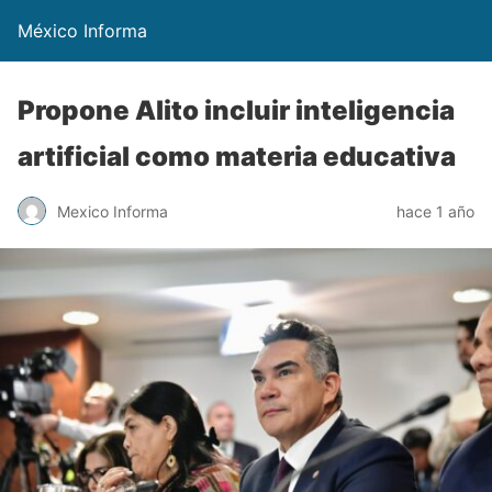
México Informa
Propone Alito incluir inteligencia
artificial como materia educativa
Mexico Informa
hace 1 año