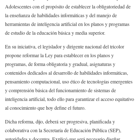
Adolescentes con el propósito de establecer la obligatoriedad de
la enseñanza de habilidades informáticas y del manejo de
herramientas de inteligencia artificial en los planos y programas
de estudio de la educación básica y media superior.
En su iniciativa, el legislador y dirigente nacional del tricolor
propone reformar la Ley para establecer en los planos y
programas, de forma obligatoria y gradual, asignaturas y
contenidos dedicados al desarrollo de habilidades informáticas,
pensamiento computacional, uso ético de tecnologías emergentes
y comprensión básica del funcionamiento de sistemas de
inteligencia artificial, todo ello para garantizar el acceso equitativo
al conocimiento que hoy define el futuro.
Dicha reforma, dijo, deberá ser progresiva, planificada y
colaborativa con la Secretaría de Educación Pública (SEP),
autoridades y docentes. Explicó que será necesario diseñar