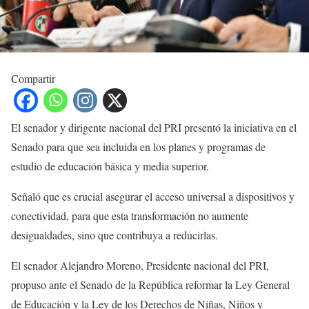
Compartir
El senador y dirigente nacional del PRI presentó la iniciativa en el
Senado para que sea incluida en los planes y programas de
estudio de educación básica y media superior.
Señaló que es crucial asegurar el acceso universal a dispositivos y
conectividad, para que esta transformación no aumente
desigualdades, sino que contribuya a reducirlas.
El senador Alejandro Moreno, Presidente nacional del PRI,
propuso ante el Senado de la República reformar la Ley General
de Educación y la Ley de los Derechos de Niñas, Niños y