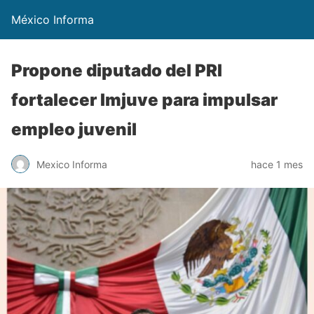
México Informa
Propone diputado del PRI
fortalecer Imjuve para impulsar
empleo juvenil
Mexico Informa
hace 1 mes