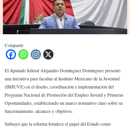
Compartir
El diputado federal Alejandro Domínguez Domínguez presentó
una iniciativa para facultar al Instituto Mexicano de la Juventud
(IMJUVE) en el diseño, coordinación e implementación del
Programa Nacional de Promoción del Empleo Juvenil y Primeras
Oportunidades, estableciendo un marco normativo claro sobre su
funcionamiento, alcances y objetivos.
Subrayó que la reforma fortalece el papel del Estado como