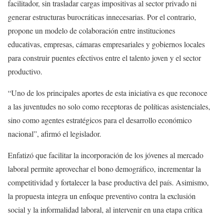
facilitador, sin trasladar cargas impositivas al sector privado ni
generar estructuras burocráticas innecesarias. Por el contrario,
propone un modelo de colaboración entre instituciones
educativas, empresas, cámaras empresariales y gobiernos locales
para construir puentes efectivos entre el talento joven y el sector
productivo.
“Uno de los principales aportes de esta iniciativa es que reconoce
a las juventudes no solo como receptoras de políticas asistenciales,
sino como agentes estratégicos para el desarrollo económico
nacional”, afirmó el legislador.
Enfatizó que facilitar la incorporación de los jóvenes al mercado
laboral permite aprovechar el bono demográfico, incrementar la
competitividad y fortalecer la base productiva del país. Asimismo,
la propuesta integra un enfoque preventivo contra la exclusión
social y la informalidad laboral, al intervenir en una etapa crítica