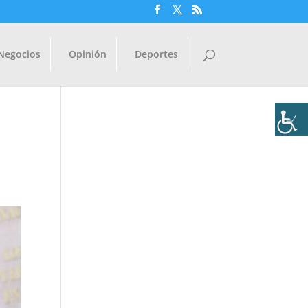
Negocios
Opinión
Deportes