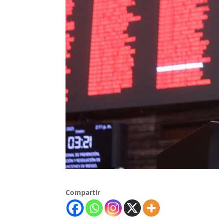
Compartir