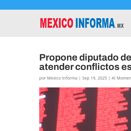
Propone diputado de
atender conflictos e
por
Mexico Informa
|
Sep 19, 2025
|
Al Momen