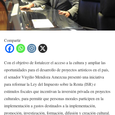
Compartir
Con el objetivo de fortalecer el acceso a la cultura y ampliar las
oportunidades para el desarrollo de proyectos artísticos en el país,
el senador Virgilio Mendoza Amezcua presentó una iniciativa
para reformar la Ley del Impuesto sobre la Renta (ISR) e ‌
estímulos fiscales que incentivan la inversión privada en proyectos
culturales, para permitir que personas morales participen en la
implementación a gastos destinados a la implementación,
promoción, investigación, formación, difusión y creación cultural.