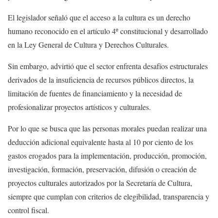
El legislador señaló que el acceso a la cultura es un derecho
humano reconocido en el artículo 4º constitucional y desarrollado
en la Ley General de Cultura y Derechos Culturales.
Sin embargo, advirtió que el sector enfrenta desafíos estructurales
derivados de la insuficiencia de recursos públicos directos, la
limitación de fuentes de financiamiento y la necesidad de
profesionalizar proyectos artísticos y culturales.
Por lo que se busca que las personas morales puedan realizar una
deducción adicional equivalente hasta al 10 por ciento de los
gastos erogados para la implementación, producción, promoción,
investigación, formación, preservación, difusión o creación de
proyectos culturales autorizados por la Secretaría de Cultura,
siempre que cumplan con criterios de elegibilidad, transparencia y
control fiscal.