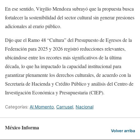
En ese sentido, Virgilio Mendoza subrayó que la propuesta busca
fortalecer la sostenibilidad del sector cultural sin generar presiones
adicionales al erario público.
Dijo que el Ramo 48 “Cultura” del Presupuesto de Egresos de la
Federación para 2025 y 2026 registró reducciones relevantes,
ubicándose entre los recortes más significativos de la última
década, lo que ha impactado la capacidad institucional para
garantizar plenamente los derechos culturales, de acuerdo con la
Secretaría de Hacienda y Crédito Público y análisis del Centro de
Investigación Económica y Presupuestaria (CIEP).
Categorías:
Al Momento
,
Carrusel
,
Nacional
México Informa
Volver arriba