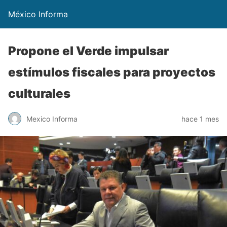
México Informa
Propone el Verde impulsar
estímulos fiscales para proyectos
culturales
Mexico Informa
hace 1 mes