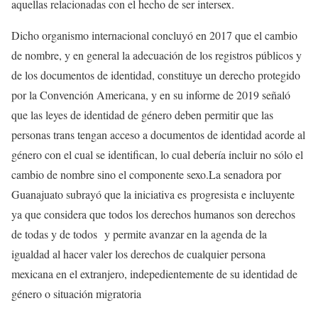
aquellas relacionadas con el hecho de ser intersex.
Dicho organismo internacional concluyó en 2017 que el cambio
de nombre, y en general la adecuación de los registros públicos y
de los documentos de identidad, constituye un derecho protegido
por la Convención Americana, y en su informe de 2019 señaló
que las leyes de identidad de género deben permitir que las
personas trans tengan acceso a documentos de identidad acorde al
género con el cual se identifican, lo cual debería incluir no sólo el
cambio de nombre sino el componente sexo.La senadora por
Guanajuato subrayó que la iniciativa es progresista e incluyente
ya que considera que todos los derechos humanos son derechos
de todas y de todos y permite avanzar en la agenda de la
igualdad al hacer valer los derechos de cualquier persona
mexicana en el extranjero, indepedientemente de su identidad de
género o situación migratoria