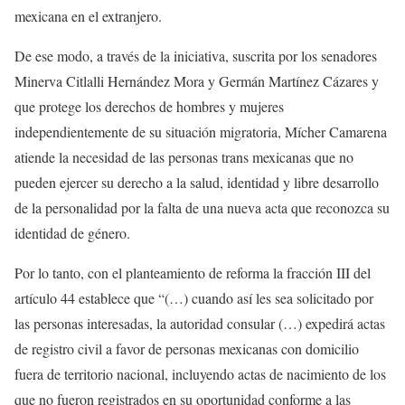
mexicana en el extranjero.
De ese modo, a través de la iniciativa, suscrita por los senadores
Minerva Citlalli Hernández Mora y Germán Martínez Cázares y
que protege los derechos de hombres y mujeres
independientemente de su situación migratoria, Mícher Camarena
atiende la necesidad de las personas trans mexicanas que no
pueden ejercer su derecho a la salud, identidad y libre desarrollo
de la personalidad por la falta de una nueva acta que reconozca su
identidad de género.
Por lo tanto, con el planteamiento de reforma la fracción III del
artículo 44 establece que “(…) cuando así les sea solicitado por
las personas interesadas, la autoridad consular (…) expedirá actas
de registro civil a favor de personas mexicanas con domicilio
fuera de territorio nacional, incluyendo actas de nacimiento de los
que no fueron registrados en su oportunidad conforme a las