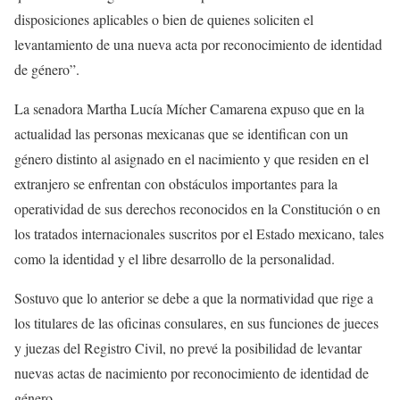
disposiciones aplicables o bien de quienes soliciten el
levantamiento de una nueva acta por reconocimiento de identidad
de género”.
La senadora Martha Lucía Mícher Camarena expuso que en la
actualidad las personas mexicanas que se identifican con un
género distinto al asignado en el nacimiento y que residen en el
extranjero se enfrentan con obstáculos importantes para la
operatividad de sus derechos reconocidos en la Constitución o en
los tratados internacionales suscritos por el Estado mexicano, tales
como la identidad y el libre desarrollo de la personalidad.
Sostuvo que lo anterior se debe a que la normatividad que rige a
los titulares de las oficinas consulares, en sus funciones de jueces
y juezas del Registro Civil, no prevé la posibilidad de levantar
nuevas actas de nacimiento por reconocimiento de identidad de
género.