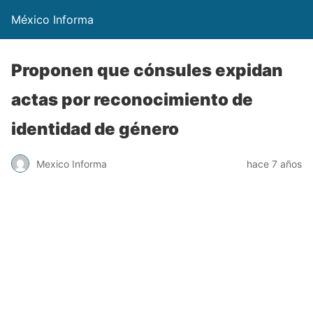
México Informa
Proponen que cónsules expidan
actas por reconocimiento de
identidad de género
Mexico Informa
hace 7 años