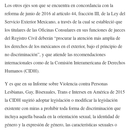
Los otros ejes son que se encuentra en concordancia con la
reforma de junio de 2016 al artículo 44, fracción III, de la Ley del
Servicio Exterior Mexicano, a través de la cual se estableció que
los titulares de las Oficinas Consulares en sus funciones de jueces
del Registro Civil deberán “procurar la atención más amplia de
los derechos de los mexicanos en el exterior, bajo el principio de
no discriminación”, y que atiende las recomendaciones
internacionales como de la Comisión Interamericana de Derechos
Humanos (CIDH).
Y es que en su Informe sobre Violencia contra Personas
Lesbianas, Gay, Bisexuales, Trans e Intersex en América de 2015
la CIDH sugirió adoptar legislación o modificar la legislación
existente con miras a prohibir toda forma de discriminación que
incluya aquella basada en la orientación sexual, la identidad de
género y la expresión de género, las características sexuales o