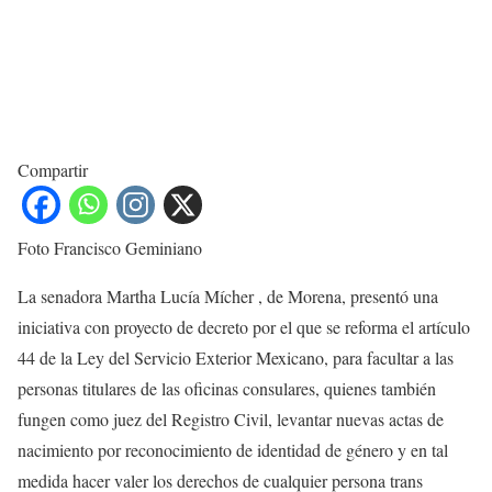
Compartir
Foto Francisco Geminiano
La senadora Martha Lucía Mícher , de Morena, presentó una
iniciativa con proyecto de decreto por el que se reforma el artículo
44 de la Ley del Servicio Exterior Mexicano, para facultar a las
personas titulares de las oficinas consulares, quienes también
fungen como juez del Registro Civil, levantar nuevas actas de
nacimiento por reconocimiento de identidad de género y en tal
medida hacer valer los derechos de cualquier persona trans