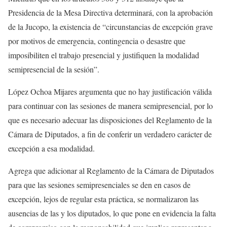
Presidencia de la Mesa Directiva determinará, con la aprobación
de la Jucopo, la existencia de “circunstancias de excepción grave
por motivos de emergencia, contingencia o desastre que
imposibiliten el trabajo presencial y justifiquen la modalidad
semipresencial de la sesión”.
López Ochoa Mijares argumenta que no hay justificación válida
para continuar con las sesiones de manera semipresencial, por lo
que es necesario adecuar las disposiciones del Reglamento de la
Cámara de Diputados, a fin de conferir un verdadero carácter de
excepción a esa modalidad.
Agrega que adicionar al Reglamento de la Cámara de Diputados
para que las sesiones semipresenciales se den en casos de
excepción, lejos de regular esta práctica, se normalizaron las
ausencias de las y los diputados, lo que pone en evidencia la falta