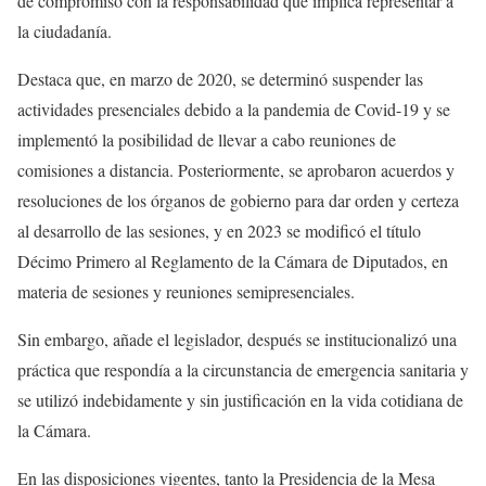
de compromiso con la responsabilidad que implica representar a
la ciudadanía.
Destaca que, en marzo de 2020, se determinó suspender las
actividades presenciales debido a la pandemia de Covid-19 y se
implementó la posibilidad de llevar a cabo reuniones de
comisiones a distancia. Posteriormente, se aprobaron acuerdos y
resoluciones de los órganos de gobierno para dar orden y certeza
al desarrollo de las sesiones, y en 2023 se modificó el título
Décimo Primero al Reglamento de la Cámara de Diputados, en
materia de sesiones y reuniones semipresenciales.
Sin embargo, añade el legislador, después se institucionalizó una
práctica que respondía a la circunstancia de emergencia sanitaria y
se utilizó indebidamente y sin justificación en la vida cotidiana de
la Cámara.
En las disposiciones vigentes, tanto la Presidencia de la Mesa