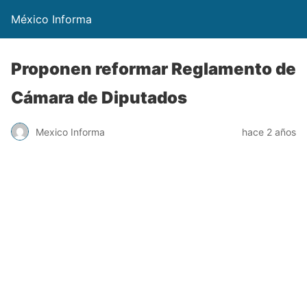
México Informa
Proponen reformar Reglamento de
Cámara de Diputados
Mexico Informa
hace 2 años