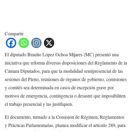
Compartir
El diputado Braulio López Ochoa Mijares (MC) presentó una
iniciativa que reforma diversas disposiciones del Reglamento de la
Cámara Diputados, para que la modalidad semipresencial de las
sesiones del Pleno, reuniones de órganos de gobierno, comisiones
y comités sea determinada en casos de excepción grave por
motivos de emergencia, contingencia o desastre que imposibiliten
el trabajo presencial y las justifiquen.
El documento, turnado a la Comisión de Régimen, Reglamentos
y Prácticas Parlamentarias, plantea modificar el artículo 289, para