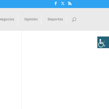
Negocios
Opinión
Deportes