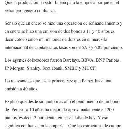
Que la producción ha sido buena para la empresa porque en el
extranjero genero confianza.
Señaló que en enero se hizo una operación de refinanciamiento y
en enero se hizo una emisión de dos bonos a 11 y 40 años es
decir colocó cinco mil millones de dólares en el mercado
internacional de capitales.Las tasas son de 5.95 y 6.85 por ciento.
Los agentes colocadores fueron Barclays, BBVA, BNP Paribas,
JP Morgan, Stanley. Scotiabank, SMBC y MUCF.
Lo relevante es que es la primera vez que Pemex hace una
emisión a 40 años.
Explicó que desde su punto mas alto el rendimiento de un bono
de Pemex a 10 años ha mejorado aproximadamente en 200
puntos, es decir 2 por ciento, en base al día de hoy. Y eso
significa confianza en la empresa. Que las estructuras de campo