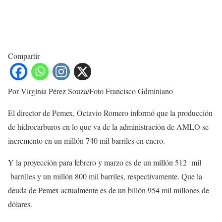
Compartir
Por Virginia Pérez Souza/Foto Francisco Gdminiano
El director de Pemex, Octavio Romero informó que la producción
de hidrocarburos en lo que va de la administración de AMLO se
incremento en un millón 740 mil barriles en enero.
Y la proyección para febrero y marzo es de un millón 512 mil
barrilles y un millón 800 mil barriles, respectivamente. Que la
deuda de Pemex actualmente es de un billón 954 mil millones de
dólares.