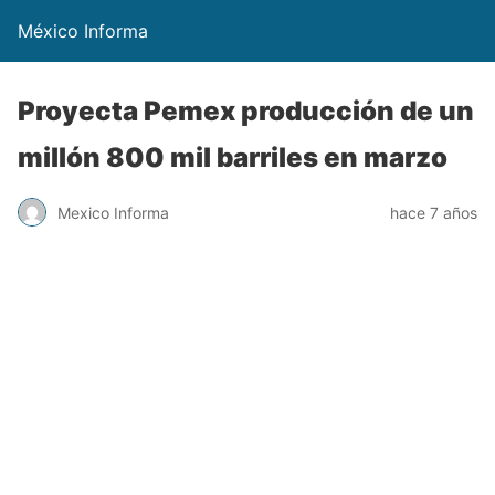
México Informa
Proyecta Pemex producción de un
millón 800 mil barriles en marzo
Mexico Informa
hace 7 años