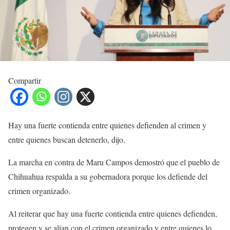
Compartir
Hay una fuerte contienda entre quienes defienden al crimen y
entre quienes buscan detenerlo, dijo.
La marcha en contra de Maru Campos demostró que el pueblo de
Chihuahua respalda a su gobernadora porque los defiende del
crimen organizado.
Al reiterar que hay una fuerte contienda entre quienes defienden,
protegen y se alían con el crimen organizado y entre quienes lo