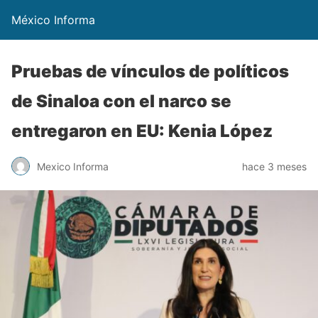
México Informa
Pruebas de vínculos de políticos
de Sinaloa con el narco se
entregaron en EU: Kenia López
Mexico Informa
hace 3 meses