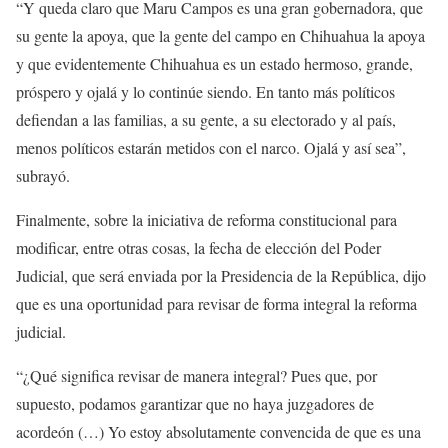
“Y queda claro que Maru Campos es una gran gobernadora, que
su gente la apoya, que la gente del campo en Chihuahua la apoya
y que evidentemente Chihuahua es un estado hermoso, grande,
próspero y ojalá y lo continúe siendo. En tanto más políticos
defiendan a las familias, a su gente, a su electorado y al país,
menos políticos estarán metidos con el narco. Ojalá y así sea”,
subrayó.
Finalmente, sobre la iniciativa de reforma constitucional para
modificar, entre otras cosas, la fecha de elección del Poder
Judicial, que será enviada por la Presidencia de la República, dijo
que es una oportunidad para revisar de forma integral la reforma
judicial.
“¿Qué significa revisar de manera integral? Pues que, por
supuesto, podamos garantizar que no haya juzgadores de
acordeón (…) Yo estoy absolutamente convencida de que es una