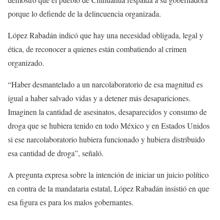
porque lo defiende de la delincuencia organizada.
López Rabadán indicó que hay una necesidad obligada, legal y
ética, de reconocer a quienes están combatiendo al crimen
organizado.
“Haber desmantelado a un narcolaboratorio de esa magnitud es
igual a haber salvado vidas y a detener más desapariciones.
Imaginen la cantidad de asesinatos, desaparecidos y consumo de
droga que se hubiera tenido en todo México y en Estados Unidos
si ese narcolaboratorio hubiera funcionado y hubiera distribuido
esa cantidad de droga”, señaló.
A pregunta expresa sobre la intención de iniciar un juicio político
en contra de la mandataria estatal, López Rabadán insistió en que
esa figura es para los malos gobernantes.