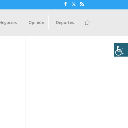
Negocios
Opinión
Deportes