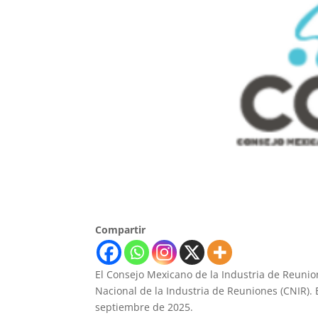
Compartir
El Consejo Mexicano de la Industria de Reunio
Nacional de la Industria de Reuniones (CNIR). 
septiembre de 2025.