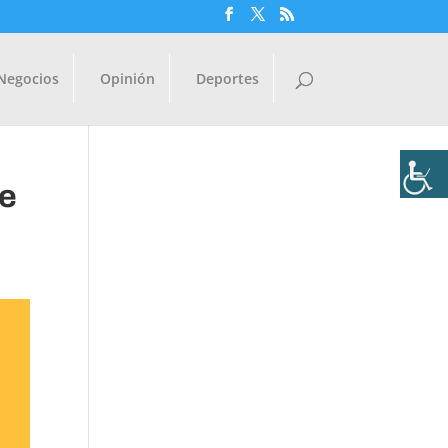
Negocios
Opinión
Deportes
de