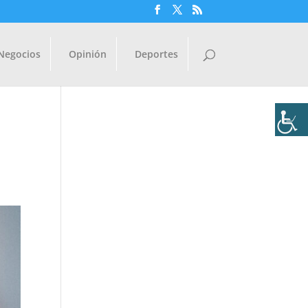
Negocios
Opinión
Deportes