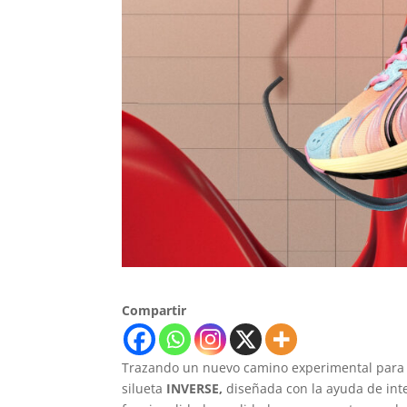
Compartir
Trazando un nuevo camino experimental para 
silueta
INVERSE,
diseñada con la ayuda de intel