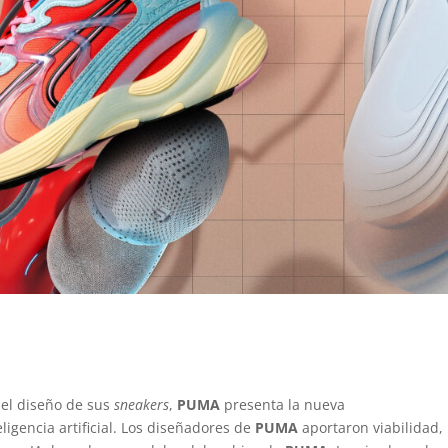
el diseño de sus
sneakers
,
PUMA
presenta la nueva
igencia artificial. Los diseñadores de
PUMA
aportaron viabilidad,