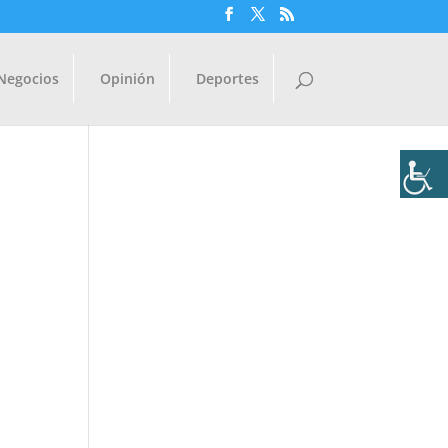
Negocios
Opinión
Deportes