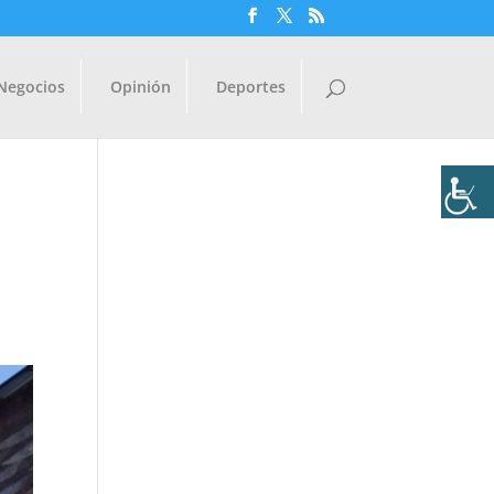
Negocios
Opinión
Deportes