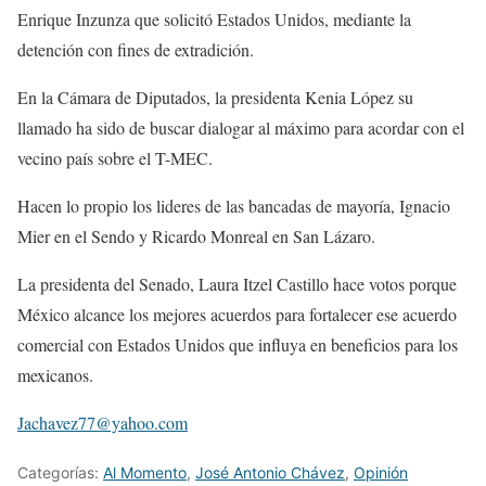
Enrique Inzunza que solicitó Estados Unidos, mediante la
detención con fines de extradición.
En la Cámara de Diputados, la presidenta Kenia López su
llamado ha sido de buscar dialogar al máximo para acordar con el
vecino país sobre el T-MEC.
Hacen lo propio los lideres de las bancadas de mayoría, Ignacio
Mier en el Sendo y Ricardo Monreal en San Lázaro.
La presidenta del Senado, Laura Itzel Castillo hace votos porque
México alcance los mejores acuerdos para fortalecer ese acuerdo
comercial con Estados Unidos que influya en beneficios para los
mexicanos.
Jachavez77@yahoo.com
Categorías:
Al Momento
,
José Antonio Chávez
,
Opinión