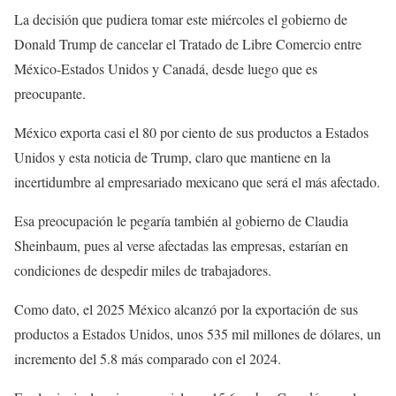
La decisión que pudiera tomar este miércoles el gobierno de
Donald Trump de cancelar el Tratado de Libre Comercio entre
México-Estados Unidos y Canadá, desde luego que es
preocupante.
México exporta casi el 80 por ciento de sus productos a Estados
Unidos y esta noticia de Trump, claro que mantiene en la
incertidumbre al empresariado mexicano que será el más afectado.
Esa preocupación le pegaría también al gobierno de Claudia
Sheinbaum, pues al verse afectadas las empresas, estarían en
condiciones de despedir miles de trabajadores.
Como dato, el 2025 México alcanzó por la exportación de sus
productos a Estados Unidos, unos 535 mil millones de dólares, un
incremento del 5.8 más comparado con el 2024.