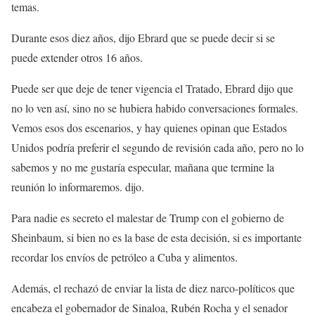
temas.
Durante esos diez años, dijo Ebrard que se puede decir si se
puede extender otros 16 años.
Puede ser que deje de tener vigencia el Tratado, Ebrard dijo que
no lo ven así, sino no se hubiera habido conversaciones formales.
Vemos esos dos escenarios, y hay quienes opinan que Estados
Unidos podría preferir el segundo de revisión cada año, pero no lo
sabemos y no me gustaría especular, mañana que termine la
reunión lo informaremos. dijo.
Para nadie es secreto el malestar de Trump con el gobierno de
Sheinbaum, si bien no es la base de esta decisión, si es importante
recordar los envíos de petróleo a Cuba y alimentos.
Además, el rechazó de enviar la lista de diez narco-políticos que
encabeza el gobernador de Sinaloa, Rubén Rocha y el senador