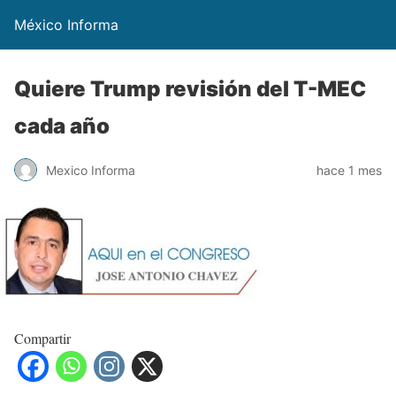
México Informa
Quiere Trump revisión del T-MEC
cada año
Mexico Informa
hace 1 mes
Compartir