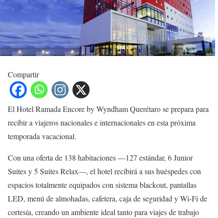
Compartir
El Hotel Ramada Encore by Wyndham Querétaro se prepara para
recibir a viajeros nacionales e internacionales en esta próxima
temporada vacacional.
Con una oferta de 138 habitaciones —127 estándar, 6 Junior
Suites y 5 Suites Relax—, el hotel recibirá a sus huéspedes con
espacios totalmente equipados con sistema blackout, pantallas
LED, menú de almohadas, cafetera, caja de seguridad y Wi-Fi de
cortesía, creando un ambiente ideal tanto para viajes de trabajo