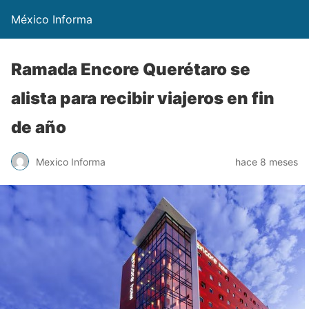
México Informa
Ramada Encore Querétaro se
alista para recibir viajeros en fin
de año
Mexico Informa
hace 8 meses