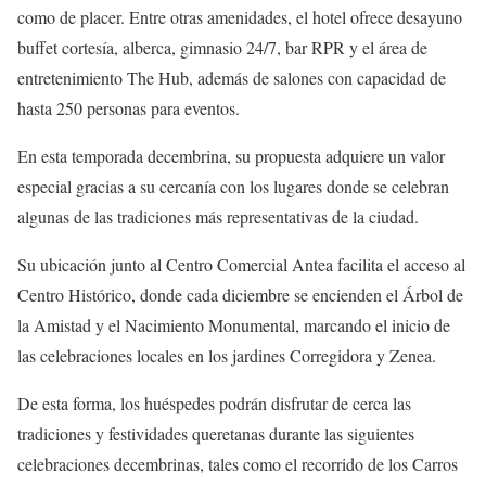
como de placer. Entre otras amenidades, el hotel ofrece desayuno
buffet cortesía, alberca, gimnasio 24/7, bar RPR y el área de
entretenimiento The Hub, además de salones con capacidad de
hasta 250 personas para eventos.
En esta temporada decembrina, su propuesta adquiere un valor
especial gracias a su cercanía con los lugares donde se celebran
algunas de las tradiciones más representativas de la ciudad.
Su ubicación junto al Centro Comercial Antea facilita el acceso al
Centro Histórico, donde cada diciembre se encienden el Árbol de
la Amistad y el Nacimiento Monumental, marcando el inicio de
las celebraciones locales en los jardines Corregidora y Zenea.
De esta forma, los huéspedes podrán disfrutar de cerca las
tradiciones y festividades queretanas durante las siguientes
celebraciones decembrinas, tales como el recorrido de los Carros