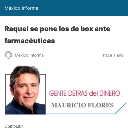
México Informa
Raquel se pone los de box ante
farmacéuticas
Mexico Informa
hace 1 año
Compartir