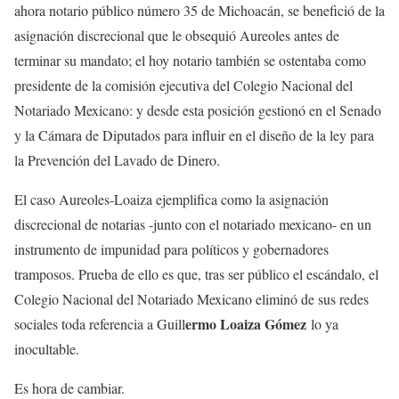
ahora notario público número 35 de Michoacán, se benefició de la
asignación discrecional que le obsequió Aureoles antes de
terminar su mandato; el hoy notario también se ostentaba como
presidente de la comisión ejecutiva del Colegio Nacional del
Notariado Mexicano: y desde esta posición gestionó en el Senado
y la Cámara de Diputados para influir en el diseño de la ley para
la Prevención del Lavado de Dinero.
El caso Aureoles-Loaiza ejemplifica como la asignación
discrecional de notarias -junto con el notariado mexicano- en un
instrumento de impunidad para políticos y gobernadores
tramposos. Prueba de ello es que, tras ser público el escándalo, el
Colegio Nacional del Notariado Mexicano eliminó de sus redes
ermo Loaiza Gómez
sociales toda referencia a Guill
lo ya
inocultable.
Es hora de cambiar.