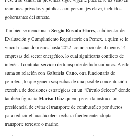
reuniones privadas y públicas con personajes clave, incluidos
gobernantes del sureste.
Sergio Rosado Flores
También se menciona a
, subdirector de
Evaluación y Cumplimiento Regulatorio en Pemex, a quien se le
vincula -cuando menos hasta 2022- como socio de al menos 14
empresas del sector energético, lo cual significaría conflicto de
interés al contratar servicio de transporte de hidrocarburos. A ello
Gabriela Cano
suma su relación con
, otra funcionaria de
petrolera, lo que genera sospechas de una posible concentración
excesiva de decisiones estratégicas en un “Círculo Selecto” donde
Marisa Díaz
también figuraría
quien -pese a la instrucción
presidencial de evitar el transporte de combustóleo por ductos
para reducir el huachicoleo- rechaza fuertemente adoptar
transporte terrestre o marino.