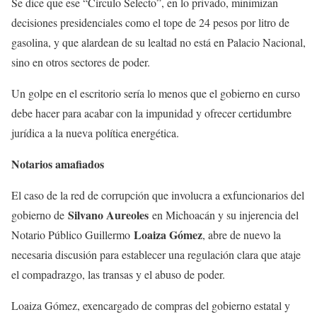
Se dice que ese “Círculo Selecto”, en lo privado, minimizan
decisiones presidenciales como el tope de 24 pesos por litro de
gasolina, y que alardean de su lealtad no está en Palacio Nacional,
sino en otros sectores de poder.
Un golpe en el escritorio sería lo menos que el gobierno en curso
debe hacer para acabar con la impunidad y ofrecer certidumbre
jurídica a la nueva política energética.
Notarios amafiados
El caso de la red de corrupción que involucra a exfuncionarios del
Silvano Aureoles
gobierno de
en Michoacán y su injerencia del
Loaiza Gómez
Notario Público Guillermo
, abre de nuevo la
necesaria discusión para establecer una regulación clara que ataje
el compadrazgo, las transas y el abuso de poder.
Loaiza Gómez, exencargado de compras del gobierno estatal y