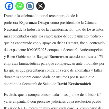
Durante la celebración por el tercer periodo de la
Esperanza Ortega
profesora
como presidenta de la Cámara
Nacional de la Industria de la Transformación, uno de los asuntos
mas comentados entre los empresarios de equipamiento médico -
que ha encontrado eco y apoyo en dicha Cámara, fue el contenido
del expediente IO/205/2025 conque la Secretaría Anticorrupción
Raquel Buenrostro
y Buen Gobierno de
acordó notificar a 173
empresas farmacéuticas para que comparezcan ante tribunales por
las quejas que presentaron contra una serie de anomalías y fallas
durante la compra consolidada de insumos por la salud que
David Kershenobich
coordinó la Secretaría de Salud de
.
Es decir, que la compra consolidada “mas grande de la historia”
ya se empantanó con procesos judiciales cuya resolución puede
llevar de 6 a 18 meses en resolverse cada caso. Y como parte de