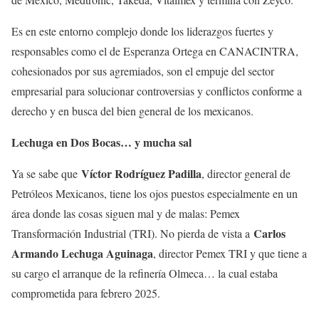
Es en este entorno complejo donde los liderazgos fuertes y
responsables como el de Esperanza Ortega en CANACINTRA,
cohesionados por sus agremiados, son el empuje del sector
empresarial para solucionar controversias y conflictos conforme a
derecho y en busca del bien general de los mexicanos.
Lechuga en Dos Bocas… y mucha sal
Víctor Rodríguez Padilla
Ya se sabe que
, director general de
Petróleos Mexicanos, tiene los ojos puestos especialmente en un
área donde las cosas siguen mal y de malas: Pemex
Carlos
Transformación Industrial (TRI). No pierda de vista a
Armando Lechuga Aguinaga
, director Pemex TRI y que tiene a
su cargo el arranque de la refinería Olmeca… la cual estaba
comprometida para febrero 2025.