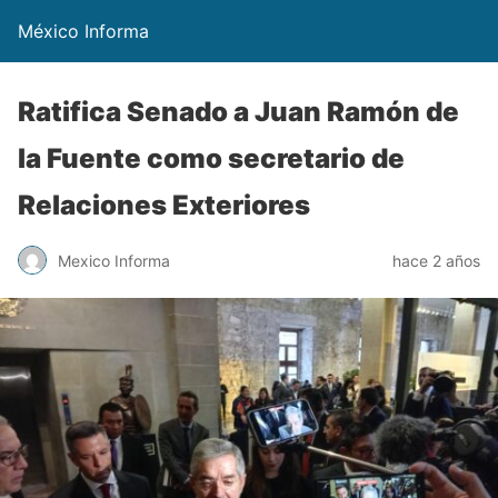
México Informa
Ratifica Senado a Juan Ramón de
la Fuente como secretario de
Relaciones Exteriores
Mexico Informa
hace 2 años