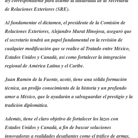
ley correspondiente para asumir la titularidad de la Secretaría
de Relaciones Exteriores (SRE).
Al fundamentar el dictamen, el presidente de la Comisión de
Relaciones Exteriores, Alejandro Murat Hinojosa, aseguró que
el secretario tendrá un papel fundamental en la revisión de
cualquier modificación que se realice al Tratado entre México,
Estados Unidos y Canadá, así como fortalecer la integración
regional de América Latina y el Caribe.
Juan Ramón de la Fuente, acotó, tiene una sólida formación
técnica, un prolijo conocimiento de la historia y un profundo
amor a México, que le ayudarán a salvaguardar el prestigio y la
tradición diplomática.
Además, tiene el claro objetivo de fortalecer los lazos con
Estados Unidos y Canadá, a fin de buscar soluciones
innovadoras a realidades desafiantes como el tráfico de armas,