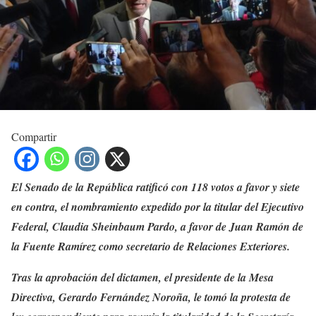
Compartir
El Senado de la República ratificó con 118 votos a favor y siete
en contra, el nombramiento expedido por la titular del Ejecutivo
Federal, Claudia Sheinbaum Pardo, a favor de Juan Ramón de
la Fuente Ramírez como secretario de Relaciones Exteriores.
Tras la aprobación del dictamen, el presidente de la Mesa
Directiva, Gerardo Fernández Noroña, le tomó la protesta de