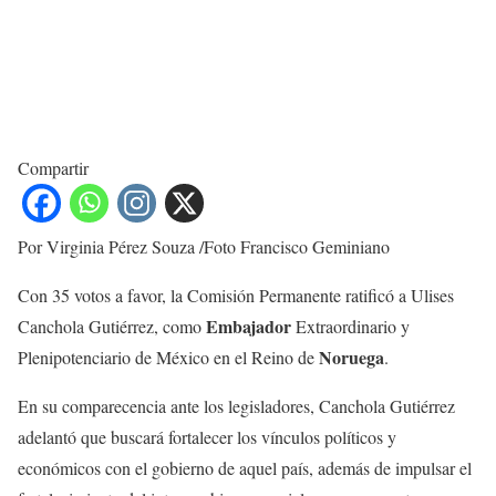
Compartir
Por Virginia Pérez Souza /Foto Francisco Geminiano
Con 35 votos a favor, la Comisión Permanente ratificó a Ulises
Embajador
Canchola Gutiérrez, como
Extraordinario y
Noruega
Plenipotenciario de México en el Reino de
.
En su comparecencia ante los legisladores, Canchola Gutiérrez
adelantó que buscará fortalecer los vínculos políticos y
económicos con el gobierno de aquel país, además de impulsar el