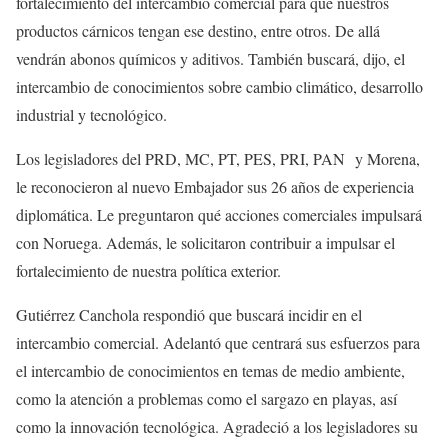
fortalecimiento del intercambio comercial para que nuestros
productos cárnicos tengan ese destino, entre otros. De allá
vendrán abonos químicos y aditivos. También buscará, dijo, el
intercambio de conocimientos sobre cambio climático, desarrollo
industrial y tecnológico.
Los legisladores del PRD, MC, PT, PES, PRI, PAN y Morena,
le reconocieron al nuevo Embajador sus 26 años de experiencia
diplomática. Le preguntaron qué acciones comerciales impulsará
con Noruega. Además, le solicitaron contribuir a impulsar el
fortalecimiento de nuestra política exterior.
Gutiérrez Canchola respondió que buscará incidir en el
intercambio comercial. Adelantó que centrará sus esfuerzos para
el intercambio de conocimientos en temas de medio ambiente,
como la atención a problemas como el sargazo en playas, así
como la innovación tecnológica. Agradeció a los legisladores su