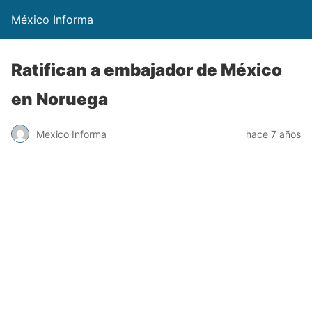
México Informa
Ratifican a embajador de México
en Noruega
Mexico Informa
hace 7 años