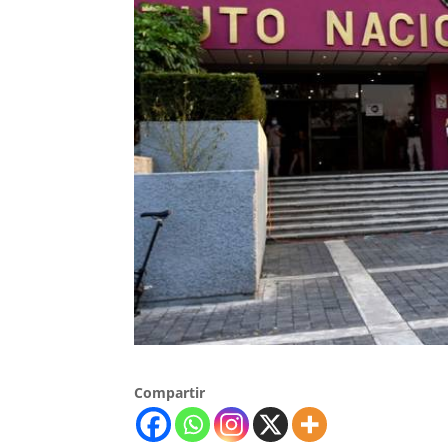
Compartir