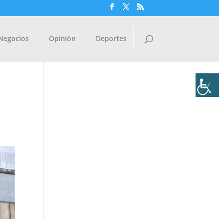
Negocios
Opinión
Deportes