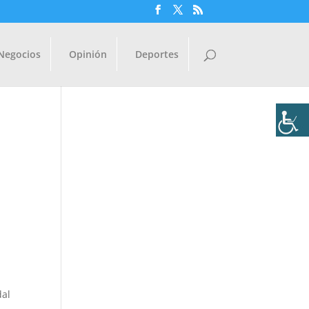
Negocios
Opinión
Deportes
dal