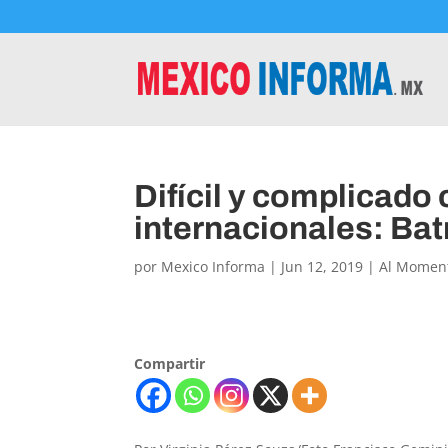
Difícil y complicad
internacionales: Bat
por
Mexico Informa
|
Jun 12, 2019
|
Al Momen
Compartir