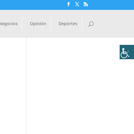
Negocios
Opinión
Deportes