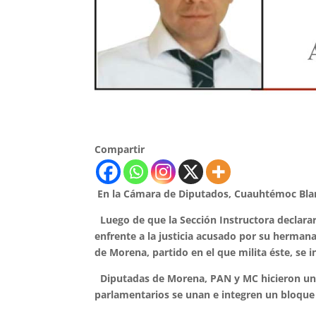
Compartir
En la Cámara de Diputados, Cuauhtémoc Blan
Luego de que la Sección Instructora declarar
enfrente a la justicia acusado por su hermana 
de Morena, partido en el que milita éste, se
Diputadas de Morena, PAN y MC hicieron un l
parlamentarios se unan e integren un bloque