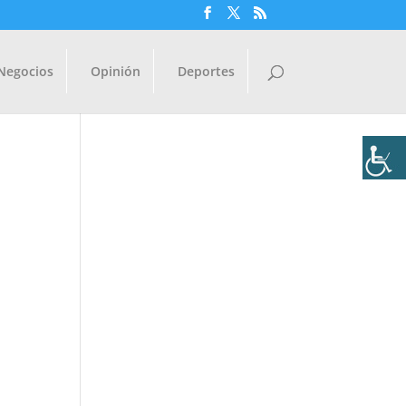
Negocios
Opinión
Deportes