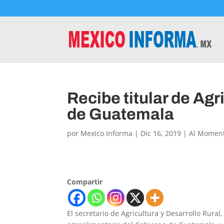
Recibe titular de Agr
de Guatemala
por
Mexico Informa
|
Dic 16, 2019
|
Al Momen
Compartir
El secretario de Agricultura y Desarrollo Rural,