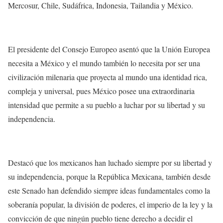
Mercosur, Chile, Sudáfrica, Indonesia, Tailandia y México.
El presidente del Consejo Europeo asentó que la Unión Europea
necesita a México y el mundo también lo necesita por ser una
civilización milenaria que proyecta al mundo una identidad rica,
compleja y universal, pues México posee una extraordinaria
intensidad que permite a su pueblo a luchar por su libertad y su
independencia.
Destacó que los mexicanos han luchado siempre por su libertad y
su independencia, porque la República Mexicana, también desde
este Senado han defendido siempre ideas fundamentales como la
soberanía popular, la división de poderes, el imperio de la ley y la
convicción de que ningún pueblo tiene derecho a decidir el