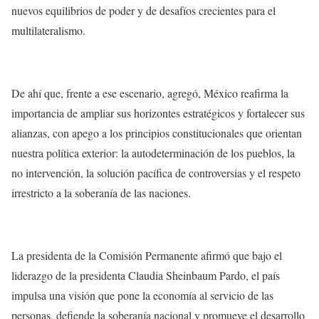
nuevos equilibrios de poder y de desafíos crecientes para el
multilateralismo.
De ahí que, frente a ese escenario, agregó, México reafirma la
importancia de ampliar sus horizontes estratégicos y fortalecer sus
alianzas, con apego a los principios constitucionales que orientan
nuestra política exterior: la autodeterminación de los pueblos, la
no intervención, la solución pacífica de controversias y el respeto
irrestricto a la soberanía de las naciones.
La presidenta de la Comisión Permanente afirmó que bajo el
liderazgo de la presidenta Claudia Sheinbaum Pardo, el país
impulsa una visión que pone la economía al servicio de las
personas, defiende la soberanía nacional y promueve el desarrollo