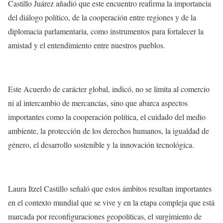
Castillo Juárez añadió que este encuentro reafirma la importancia
del diálogo político, de la cooperación entre regiones y de la
diplomacia parlamentaria, como instrumentos para fortalecer la
amistad y el entendimiento entre nuestros pueblos.
Este Acuerdo de carácter global, indicó, no se limita al comercio
ni al intercambio de mercancías, sino que abarca aspectos
importantes como la cooperación política, el cuidado del medio
ambiente, la protección de los derechos humanos, la igualdad de
género, el desarrollo sostenible y la innovación tecnológica.
Laura Itzel Castillo señaló que estos ámbitos resultan importantes
en el contexto mundial que se vive y en la etapa compleja que está
marcada por reconfiguraciones geopolíticas, el surgimiento de