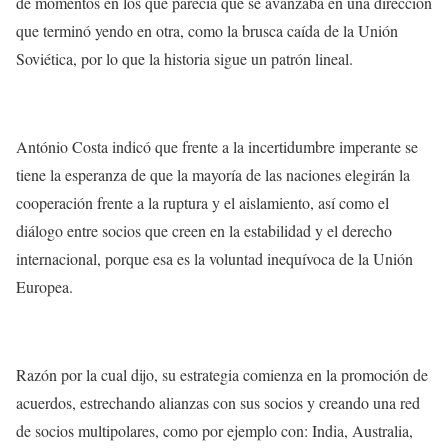
de momentos en los que parecía que se avanzaba en una dirección
que terminó yendo en otra, como la brusca caída de la Unión
Soviética, por lo que la historia sigue un patrón lineal.
António Costa indicó que frente a la incertidumbre imperante se
tiene la esperanza de que la mayoría de las naciones elegirán la
cooperación frente a la ruptura y el aislamiento, así como el
diálogo entre socios que creen en la estabilidad y el derecho
internacional, porque esa es la voluntad inequívoca de la Unión
Europea.
Razón por la cual dijo, su estrategia comienza en la promoción de
acuerdos, estrechando alianzas con sus socios y creando una red
de socios multipolares, como por ejemplo con: India, Australia,