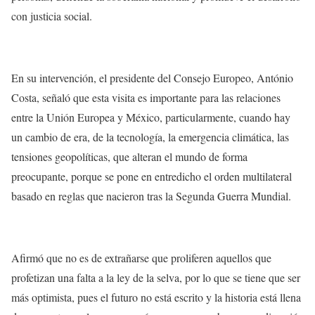
con justicia social.
En su intervención, el presidente del Consejo Europeo, António
Costa, señaló que esta visita es importante para las relaciones
entre la Unión Europea y México, particularmente, cuando hay
un cambio de era, de la tecnología, la emergencia climática, las
tensiones geopolíticas, que alteran el mundo de forma
preocupante, porque se pone en entredicho el orden multilateral
basado en reglas que nacieron tras la Segunda Guerra Mundial.
Afirmó que no es de extrañarse que proliferen aquellos que
profetizan una falta a la ley de la selva, por lo que se tiene que ser
más optimista, pues el futuro no está escrito y la historia está llena