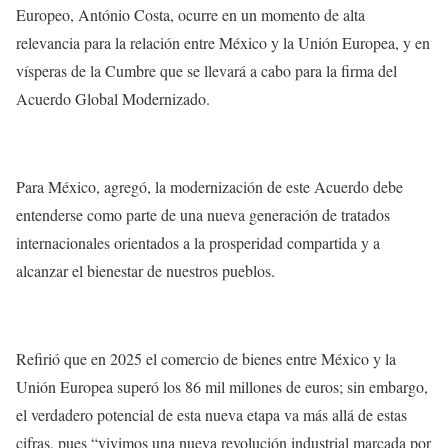
Europeo, António Costa, ocurre en un momento de alta
relevancia para la relación entre México y la Unión Europea, y en
vísperas de la Cumbre que se llevará a cabo para la firma del
Acuerdo Global Modernizado.
Para México, agregó, la modernización de este Acuerdo debe
entenderse como parte de una nueva generación de tratados
internacionales orientados a la prosperidad compartida y a
alcanzar el bienestar de nuestros pueblos.
Refirió que en 2025 el comercio de bienes entre México y la
Unión Europea superó los 86 mil millones de euros; sin embargo,
el verdadero potencial de esta nueva etapa va más allá de estas
cifras, pues “vivimos una nueva revolución industrial marcada por