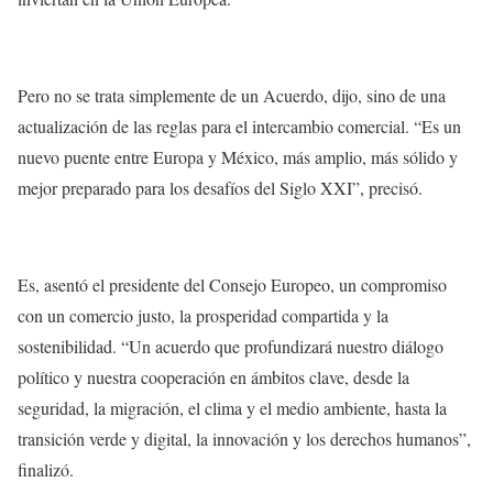
Pero no se trata simplemente de un Acuerdo, dijo, sino de una
actualización de las reglas para el intercambio comercial. “Es un
nuevo puente entre Europa y México, más amplio, más sólido y
mejor preparado para los desafíos del Siglo XXI”, precisó.
Es, asentó el presidente del Consejo Europeo, un compromiso
con un comercio justo, la prosperidad compartida y la
sostenibilidad. “Un acuerdo que profundizará nuestro diálogo
político y nuestra cooperación en ámbitos clave, desde la
seguridad, la migración, el clima y el medio ambiente, hasta la
transición verde y digital, la innovación y los derechos humanos”,
finalizó.