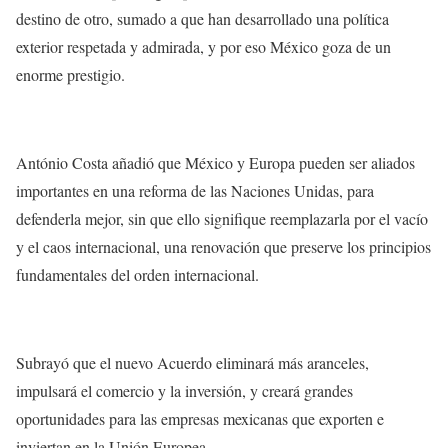
destino de otro, sumado a que han desarrollado una política
exterior respetada y admirada, y por eso México goza de un
enorme prestigio.
António Costa añadió que México y Europa pueden ser aliados
importantes en una reforma de las Naciones Unidas, para
defenderla mejor, sin que ello signifique reemplazarla por el vacío
y el caos internacional, una renovación que preserve los principios
fundamentales del orden internacional.
Subrayó que el nuevo Acuerdo eliminará más aranceles,
impulsará el comercio y la inversión, y creará grandes
oportunidades para las empresas mexicanas que exporten e
inviertan en la Unión Europea.