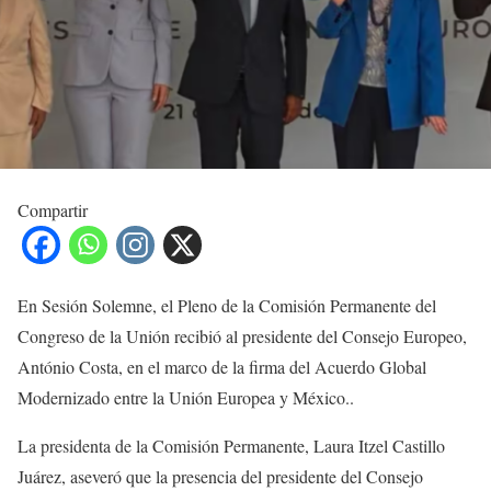
Compartir
En Sesión Solemne, el Pleno de la Comisión Permanente del
Congreso de la Unión recibió al presidente del Consejo Europeo,
António Costa, en el marco de la firma del Acuerdo Global
Modernizado entre la Unión Europea y México..
La presidenta de la Comisión Permanente, Laura Itzel Castillo
Juárez, aseveró que la presencia del presidente del Consejo