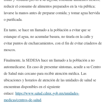
reducir el consumo de alimentos preparados en la vía pública;
lavarse la manos antes de preparar comida; y tomar agua hervida
o purificada.
En tanto, se hace un llamado a la población a evitar que se
estanque el agua, no acumular basura, no tirarla en la calle y
evitar puntos de encharcamientos, con el fin de evitar criaderos de
moscos.
Finalmente, la SEDESA hace un llamado a la población a no
automedicarse. En caso de presentar síntomas, acudir a su Centro
de Salud más cercano para recibir atención médica. Las
ubicaciones y horarios de atención de las unidades de salud se
encuentran disponibles en el siguiente
enlace:
https://www.salud.cdmx.gob.mx/unidades-
medicas/centros-de-salud
.