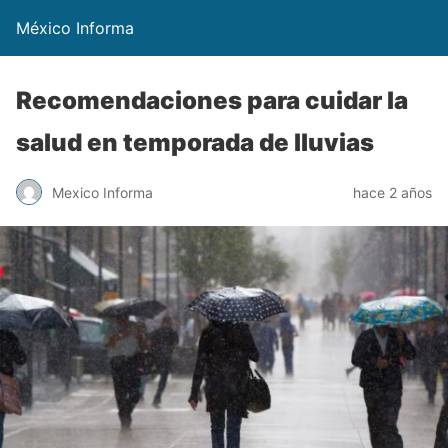
México Informa
Recomendaciones para cuidar la
salud en temporada de lluvias
Mexico Informa
hace 2 años