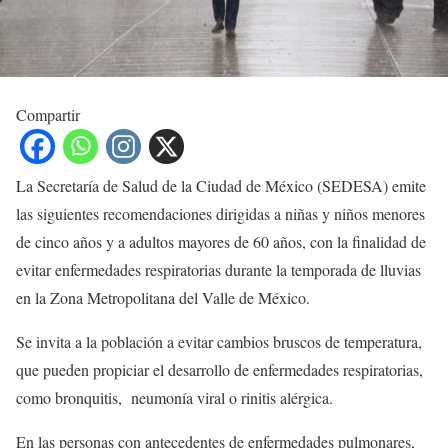
Compartir
La Secretaría de Salud de la Ciudad de México (SEDESA) emite
las siguientes recomendaciones dirigidas a niñas y niños menores
de cinco años y a adultos mayores de 60 años, con la finalidad de
evitar enfermedades respiratorias durante la temporada de lluvias
en la Zona Metropolitana del Valle de México.
Se invita a la población a evitar cambios bruscos de temperatura,
que pueden propiciar el desarrollo de enfermedades respiratorias,
como bronquitis, neumonía viral o rinitis alérgica.
En las personas con antecedentes de enfermedades pulmonares,