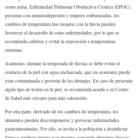
como asma, Enfermedad Pulmonar Obstructiva Crónica (EPOC),
personas con inmunodepresión y mujeres embarazadas, los
cambios de temperatura tras mojarse con la lluvia pueden
favorecer el desarrollo de estas enfermedades, por lo que se
recomienda cubrirse y evitar la exposición a temperaturas
extremas.
Asimismo, durante la temporada de lluvias se debe evitar el
contacto de la piel con agua encharcada, que en ocasiones puede
estar contaminada o provenir de los drenajes. En caso de presentar
algún tipo de lesión en la piel, se recomienda acudir a su Centro
de Salud más cercano para una valoración.
Por otra parte, derivado de los cambios de temperatura, los
alimentos pueden descomponerse y provocar enfermedades
gastrointestinales. Por ello, se invita a la población a desinfectar
frutas y verduras previo a su ingesta; consumir alimentos frescos;