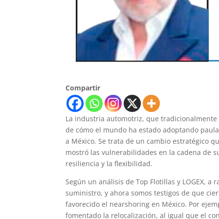
Compartir
La industria automotriz, que tradicionalmente
de cómo el mundo ha estado adoptando paulat
a México. Se trata de un cambio estratégico qu
mostró las vulnerabilidades en la cadena de s
resiliencia y la flexibilidad.
Según un análisis de Top Flotillas y LOGEX, a 
suministro, y ahora somos testigos de que cier
favorecido el nearshoring en México. Por ejemp
fomentado la relocalización, al igual que el c