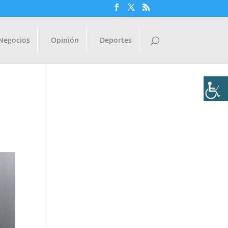
Negocios
Opinión
Deportes