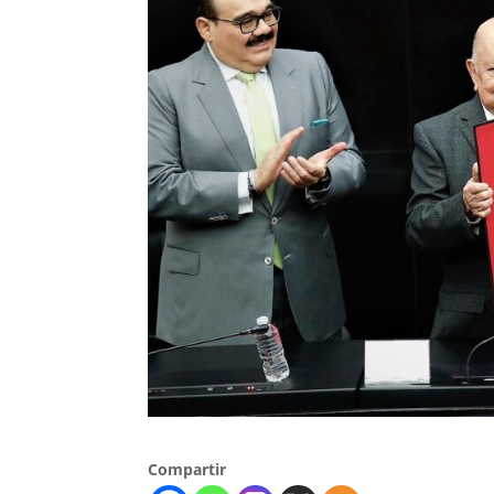
Compartir