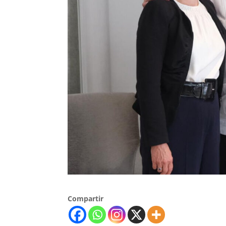
Compartir