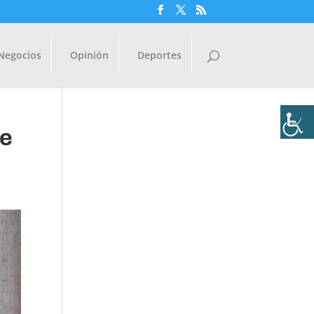
Negocios
Opinión
Deportes
de