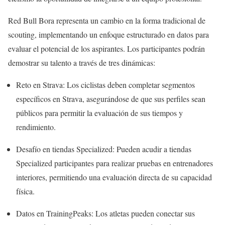
Red Bull Bora representa un cambio en la forma tradicional de
scouting, implementando un enfoque estructurado en datos para
evaluar el potencial de los aspirantes. Los participantes podrán
demostrar su talento a través de tres dinámicas:
Reto en Strava: Los ciclistas deben completar segmentos
específicos en Strava, asegurándose de que sus perfiles sean
públicos para permitir la evaluación de sus tiempos y
rendimiento.
Desafío en tiendas Specialized: Pueden acudir a tiendas
Specialized participantes para realizar pruebas en entrenadores
interiores, permitiendo una evaluación directa de su capacidad
física.
Datos en TrainingPeaks: Los atletas pueden conectar sus