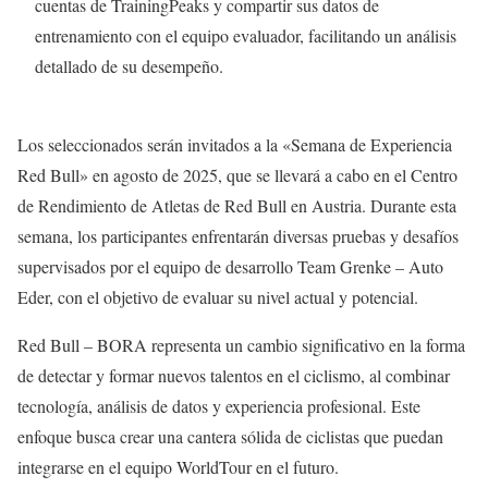
cuentas de TrainingPeaks y compartir sus datos de
entrenamiento con el equipo evaluador, facilitando un análisis
detallado de su desempeño.
Los seleccionados serán invitados a la «Semana de Experiencia
Red Bull» en agosto de 2025, que se llevará a cabo en el Centro
de Rendimiento de Atletas de Red Bull en Austria. Durante esta
semana, los participantes enfrentarán diversas pruebas y desafíos
supervisados por el equipo de desarrollo Team Grenke – Auto
Eder, con el objetivo de evaluar su nivel actual y potencial.
Red Bull – BORA representa un cambio significativo en la forma
de detectar y formar nuevos talentos en el ciclismo, al combinar
tecnología, análisis de datos y experiencia profesional. Este
enfoque busca crear una cantera sólida de ciclistas que puedan
integrarse en el equipo WorldTour en el futuro.