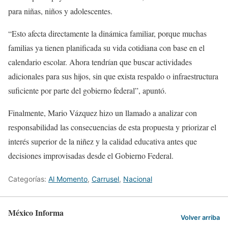
para niñas, niños y adolescentes.
“Esto afecta directamente la dinámica familiar, porque muchas
familias ya tienen planificada su vida cotidiana con base en el
calendario escolar. Ahora tendrían que buscar actividades
adicionales para sus hijos, sin que exista respaldo o infraestructura
suficiente por parte del gobierno federal”, apuntó.
Finalmente, Mario Vázquez hizo un llamado a analizar con
responsabilidad las consecuencias de esta propuesta y priorizar el
interés superior de la niñez y la calidad educativa antes que
decisiones improvisadas desde el Gobierno Federal.
Categorías:
Al Momento
,
Carrusel
,
Nacional
México Informa
Volver arriba