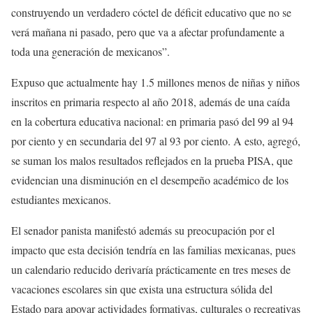
construyendo un verdadero cóctel de déficit educativo que no se
verá mañana ni pasado, pero que va a afectar profundamente a
toda una generación de mexicanos”.
Expuso que actualmente hay 1.5 millones menos de niñas y niños
inscritos en primaria respecto al año 2018, además de una caída
en la cobertura educativa nacional: en primaria pasó del 99 al 94
por ciento y en secundaria del 97 al 93 por ciento. A esto, agregó,
se suman los malos resultados reflejados en la prueba PISA, que
evidencian una disminución en el desempeño académico de los
estudiantes mexicanos.
El senador panista manifestó además su preocupación por el
impacto que esta decisión tendría en las familias mexicanas, pues
un calendario reducido derivaría prácticamente en tres meses de
vacaciones escolares sin que exista una estructura sólida del
Estado para apoyar actividades formativas, culturales o recreativas