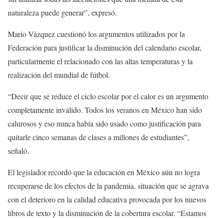
naturaleza puede generar”, expresó.
Mario Vázquez cuestionó los argumentos utilizados por la
Federación para justificar la disminución del calendario escolar,
particularmente el relacionado con las altas temperaturas y la
realización del mundial de fútbol.
“Decir que se reduce el ciclo escolar por el calor es un argumento
completamente inválido. Todos los veranos en México han sido
calurosos y eso nunca había sido usado como justificación para
quitarle cinco semanas de clases a millones de estudiantes”,
señaló.
El legislador recordó que la educación en México aún no logra
recuperarse de los efectos de la pandemia, situación que se agrava
con el deterioro en la calidad educativa provocada por los nuevos
libros de texto y la disminución de la cobertura escolar. “Estamos