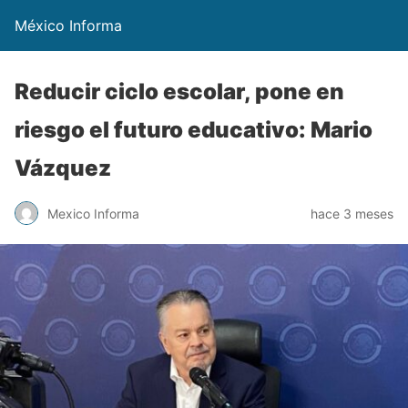
México Informa
Reducir ciclo escolar, pone en
riesgo el futuro educativo: Mario
Vázquez
Mexico Informa
hace 3 meses