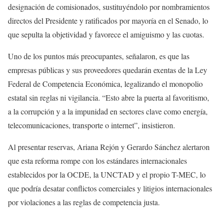
designación de comisionados, sustituyéndolo por nombramientos
directos del Presidente y ratificados por mayoría en el Senado, lo
que sepulta la objetividad y favorece el amiguismo y las cuotas.
Uno de los puntos más preocupantes, señalaron, es que las
empresas públicas y sus proveedores quedarán exentas de la Ley
Federal de Competencia Económica, legalizando el monopolio
estatal sin reglas ni vigilancia. “Esto abre la puerta al favoritismo,
a la corrupción y a la impunidad en sectores clave como energía,
telecomunicaciones, transporte o internet”, insistieron.
Al presentar reservas, Ariana Rejón y Gerardo Sánchez alertaron
que esta reforma rompe con los estándares internacionales
establecidos por la OCDE, la UNCTAD y el propio T-MEC, lo
que podría desatar conflictos comerciales y litigios internacionales
por violaciones a las reglas de competencia justa.