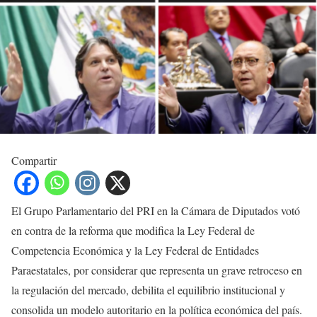
Compartir
El Grupo Parlamentario del PRI en la Cámara de Diputados votó
en contra de la reforma que modifica la Ley Federal de
Competencia Económica y la Ley Federal de Entidades
Paraestatales, por considerar que representa un grave retroceso en
la regulación del mercado, debilita el equilibrio institucional y
consolida un modelo autoritario en la política económica del país.