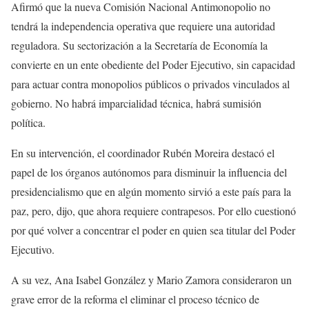
Afirmó que la nueva Comisión Nacional Antimonopolio no
tendrá la independencia operativa que requiere una autoridad
reguladora. Su sectorización a la Secretaría de Economía la
convierte en un ente obediente del Poder Ejecutivo, sin capacidad
para actuar contra monopolios públicos o privados vinculados al
gobierno. No habrá imparcialidad técnica, habrá sumisión
política.
En su intervención, el coordinador Rubén Moreira destacó el
papel de los órganos autónomos para disminuir la influencia del
presidencialismo que en algún momento sirvió a este país para la
paz, pero, dijo, que ahora requiere contrapesos. Por ello cuestionó
por qué volver a concentrar el poder en quien sea titular del Poder
Ejecutivo.
A su vez, Ana Isabel González y Mario Zamora consideraron un
grave error de la reforma el eliminar el proceso técnico de