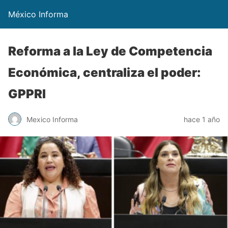
México Informa
Reforma a la Ley de Competencia
Económica, centraliza el poder:
GPPRI
Mexico Informa
hace 1 año