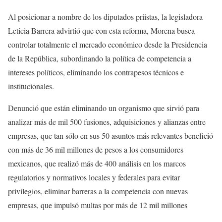
Al posicionar a nombre de los diputados priistas, la legisladora
Leticia Barrera advirtió que con esta reforma, Morena busca
controlar totalmente el mercado económico desde la Presidencia
de la República, subordinando la política de competencia a
intereses políticos, eliminando los contrapesos técnicos e
institucionales.
Denunció que están eliminando un organismo que sirvió para
analizar más de mil 500 fusiones, adquisiciones y alianzas entre
empresas, que tan sólo en sus 50 asuntos más relevantes benefició
con más de 36 mil millones de pesos a los consumidores
mexicanos, que realizó más de 400 análisis en los marcos
regulatorios y normativos locales y federales para evitar
privilegios, eliminar barreras a la competencia con nuevas
empresas, que impulsó multas por más de 12 mil millones