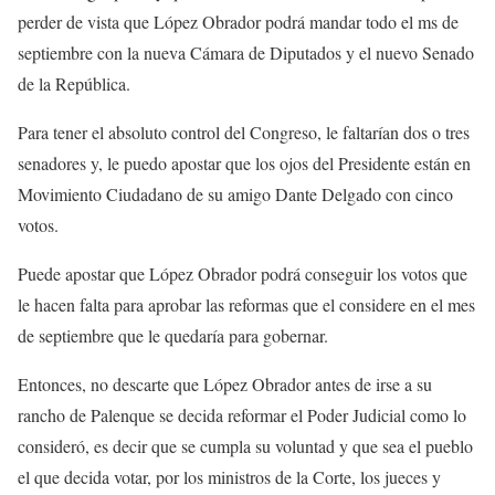
perder de vista que López Obrador podrá mandar todo el ms de
septiembre con la nueva Cámara de Diputados y el nuevo Senado
de la República.
Para tener el absoluto control del Congreso, le faltarían dos o tres
senadores y, le puedo apostar que los ojos del Presidente están en
Movimiento Ciudadano de su amigo Dante Delgado con cinco
votos.
Puede apostar que López Obrador podrá conseguir los votos que
le hacen falta para aprobar las reformas que el considere en el mes
de septiembre que le quedaría para gobernar.
Entonces, no descarte que López Obrador antes de irse a su
rancho de Palenque se decida reformar el Poder Judicial como lo
consideró, es decir que se cumpla su voluntad y que sea el pueblo
el que decida votar, por los ministros de la Corte, los jueces y