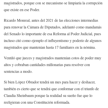
magistrados, porque con se mecanismo se limpiaría la corrupción
que existe en ese Poder.
Ricardo Monreal, antes del 2021 de las elecciones intermedias
para renovar la Cámara de Diputados, adelantó como mandamás
del Senado lo importante de esa Reforma al Poder Judicial, pues
incluso citó como ejemplo el influyentismo y poderío de algunos
magistrados que mantenían hasta 17 familiares en la nómina.
Ventiló que jueces y magistrados mantenían cotos de poder muy
altos y cobraban cantidades millonarias para resolver con
sentencias a modo.
Si bien López Obrador tendrá un mes para hacer y deshacer,
también es cierto que se tendrá que conformar con el triunfo de
Claudia Sheinbaum porque la realidad su sueño fue que lo
reeligieran con una Constitución reformada.