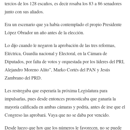
tercios de los 128 escaños, es decir rosaba los 83 a 86 senadores
junto con sus aliados.
Era un escenario que ya había contemplado el propio Presidente
López Obrador un año antes de la elección.
Lo dijo cuando le negaron la aprobación de las tres reformas,
Eléctrica, Guardia nacional y Electoral, en la Cámara de
Diputados, por falta de votos y orquestada por los líderes del PRI,
Alejandro Moreno Alito”, Marko Cortés del PAN y Jesús
Zambrano del PRD.
Les restregaba que esperaría la próxima Legislatura para
impulsarlas, pues desde entonces pronosticaba que ganaría la
mayoría calificada en ambas cámaras y podría, antes de irse que el
Congreso las aprobará. Vaya que no se daba por vencido.
Desde luego que hoy que los números le favorecen, no se puede