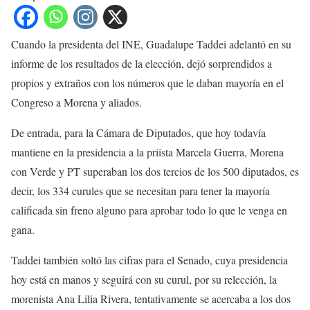
Cuando la presidenta del INE, Guadalupe Taddei adelantó en su
informe de los resultados de la elección, dejó sorprendidos a
propios y extraños con los números que le daban mayoría en el
Congreso a Morena y aliados.
De entrada, para la Cámara de Diputados, que hoy todavía
mantiene en la presidencia a la priista Marcela Guerra, Morena
con Verde y PT superaban los dos tercios de los 500 diputados, es
decir, los 334 curules que se necesitan para tener la mayoría
calificada sin freno alguno para aprobar todo lo que le venga en
gana.
Taddei también soltó las cifras para el Senado, cuya presidencia
hoy está en manos y seguirá con su curul, por su relección, la
morenista Ana Lilia Rivera, tentativamente se acercaba a los dos