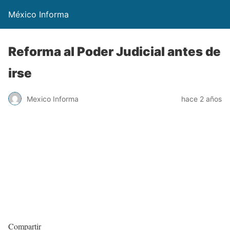
México Informa
Reforma al Poder Judicial antes de
irse
Mexico Informa
hace 2 años
Compartir