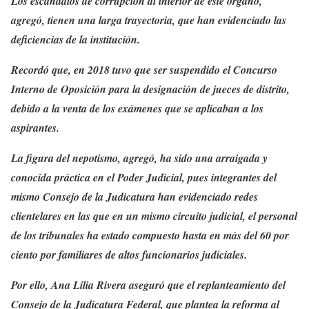
Los escándalos de corrupción al interior de este órgano,
agregó, tienen una larga trayectoria, que han evidenciado las
deficiencias de la institución.
Recordó que, en 2018 tuvo que ser suspendido el Concurso
Interno de Oposición para la designación de jueces de distrito,
debido a la venta de los exámenes que se aplicaban a los
aspirantes.
La figura del nepotismo, agregó, ha sido una arraigada y
conocida práctica en el Poder Judicial, pues integrantes del
mismo Consejo de la Judicatura han evidenciado redes
clientelares en las que en un mismo circuito judicial, el personal
de los tribunales ha estado compuesto hasta en más del 60 por
ciento por familiares de altos funcionarios judiciales.
Por ello, Ana Lilia Rivera aseguró que el replanteamiento del
Consejo de la Judicatura Federal, que plantea la reforma al