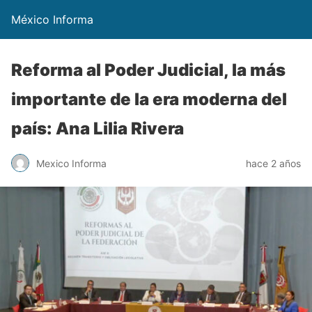
México Informa
Reforma al Poder Judicial, la más
importante de la era moderna del
país: Ana Lilia Rivera
Mexico Informa
hace 2 años