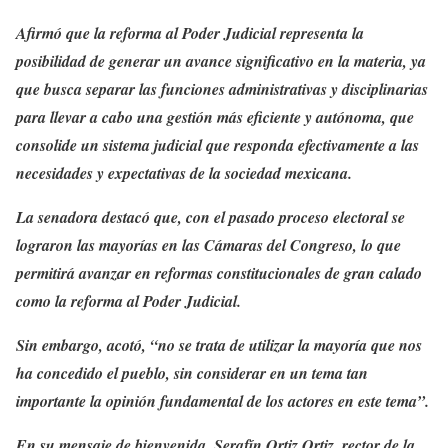
Afirmó que la reforma al Poder Judicial representa la
posibilidad de generar un avance significativo en la materia, ya
que busca separar las funciones administrativas y disciplinarias
para llevar a cabo una gestión más eficiente y autónoma, que
consolide un sistema judicial que responda efectivamente a las
necesidades y expectativas de la sociedad mexicana.
La senadora destacó que, con el pasado proceso electoral se
lograron las mayorías en las Cámaras del Congreso, lo que
permitirá avanzar en reformas constitucionales de gran calado
como la reforma al Poder Judicial.
Sin embargo, acotó, “no se trata de utilizar la mayoría que nos
ha concedido el pueblo, sin considerar en un tema tan
importante la opinión fundamental de los actores en este tema”.
En su mensaje de bienvenida, Serafín Ortiz Ortiz, rector de la