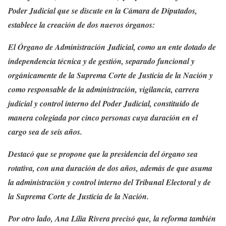
Poder Judicial que se discute en la Cámara de Diputados,
establece la creación de dos nuevos órganos:
El Órgano de Administración Judicial, como un ente dotado de
independencia técnica y de gestión, separado funcional y
orgánicamente de la Suprema Corte de Justicia de la Nación y
como responsable de la administración, vigilancia, carrera
judicial y control interno del Poder Judicial, constituido de
manera colegiada por cinco personas cuya duración en el
cargo sea de seis años.
Destacó que se propone que la presidencia del órgano sea
rotativa, con una duración de dos años, además de que asuma
la administración y control interno del Tribunal Electoral y de
la Suprema Corte de Justicia de la Nación.
Por otro lado, Ana Lilia Rivera precisó que, la reforma también