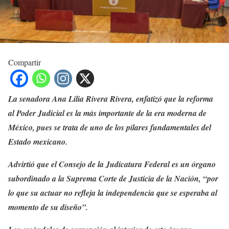
Compartir
La senadora Ana Lilia Rivera Rivera, enfatizó que la reforma
al Poder Judicial es la más importante de la era moderna de
México, pues se trata de uno de los pilares fundamentales del
Estado mexicano.
Advirtió que el Consejo de la Judicatura Federal es un órgano
subordinado a la Suprema Corte de Justicia de la Nación, “por
lo que su actuar no refleja la independencia que se esperaba al
momento de su diseño”.