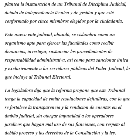
plantea la instauración de un Tribunal de Disciplina Judicial,
dotado de independencia técnica y de gestión y que esté
conformado por cinco miembros elegidos por la ciudadanía.
Este nuevo ente judicial, abundó, se vislumbra como un
organismo apto para ejercer las facultades como recibir
denuncias, investigar, sustanciar los procedimientos de
responsabilidad administrativa, así como para sancionar única
y exclusivamente a los servidores públicos del Poder Judicial, lo
que incluye al Tribunal Electoral.
La legisladora dijo que la reforma propone que este Tribunal
tenga la capacidad de emitir resoluciones definitivas, con lo que
se fortalece la transparencia y la rendición de cuentas en el
ámbito judicial, sin otorgar impunidad a los operadores
jurídicos que hagan mal uso de sus funciones, con respeto al
debido proceso y los derechos de la Constitución y la ley.