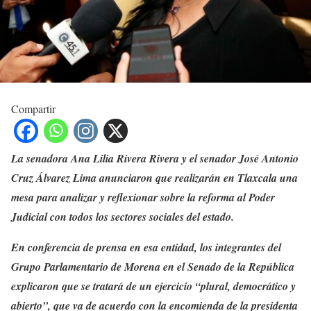
Compartir
La senadora Ana Lilia Rivera Rivera y el senador José Antonio
Cruz Álvarez Lima anunciaron que realizarán en Tlaxcala una
mesa para analizar y reflexionar sobre la reforma al Poder
Judicial con todos los sectores sociales del estado.
En conferencia de prensa en esa entidad, los integrantes del
Grupo Parlamentario de Morena en el Senado de la República
explicaron que se tratará de un ejercicio “plural, democrático y
abierto”, que va de acuerdo con la encomienda de la presidenta