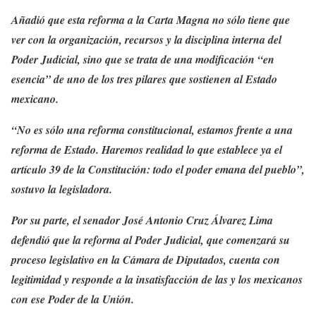
Añadió que esta reforma a la Carta Magna no sólo tiene que
ver con la organización, recursos y la disciplina interna del
Poder Judicial, sino que se trata de una modificación “en
esencia” de uno de los tres pilares que sostienen al Estado
mexicano.
“No es sólo una reforma constitucional, estamos frente a una
reforma de Estado. Haremos realidad lo que establece ya el
artículo 39 de la Constitución: todo el poder emana del pueblo”,
sostuvo la legisladora.
Por su parte, el senador José Antonio Cruz Álvarez Lima
defendió que la reforma al Poder Judicial, que comenzará su
proceso legislativo en la Cámara de Diputados, cuenta con
legitimidad y responde a la insatisfacción de las y los mexicanos
con ese Poder de la Unión.