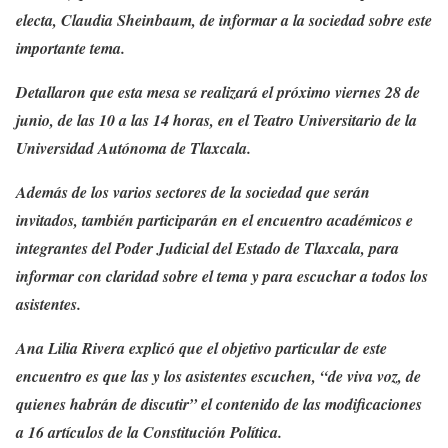
electa, Claudia Sheinbaum, de informar a la sociedad sobre este
importante tema.
Detallaron que esta mesa se realizará el próximo viernes 28 de
junio, de las 10 a las 14 horas, en el Teatro Universitario de la
Universidad Autónoma de Tlaxcala.
Además de los varios sectores de la sociedad que serán
invitados, también participarán en el encuentro académicos e
integrantes del Poder Judicial del Estado de Tlaxcala, para
informar con claridad sobre el tema y para escuchar a todos los
asistentes.
Ana Lilia Rivera explicó que el objetivo particular de este
encuentro es que las y los asistentes escuchen, “de viva voz, de
quienes habrán de discutir” el contenido de las modificaciones
a 16 artículos de la Constitución Política.