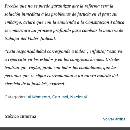
Precisó que no se puede garantizar que la reforma será la
solución inmediata a los problemas de justicia en el país; sin
embargo, aclaró que con la enmienda a la Constitución Política
se comenzará un proceso profundo para cambiar la manera de
trabajar del Poder Judicial.
“Esta responsabilidad corresponde a todos”, enfatizó; “esto va
a repercutir en los estados y en los congresos locales. Ustedes
tendrán que vigilar, junto con todos los ciudadanos, que las
personas que se elijan correspondan a un nuevo espíritu del
ejercicio de la justicia”, expresó.
Categorías:
Al Momento
,
Carrusel
,
Nacional
México Informa
Volver arriba