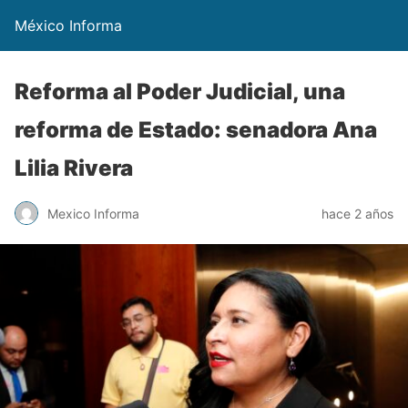
México Informa
Reforma al Poder Judicial, una
reforma de Estado: senadora Ana
Lilia Rivera
Mexico Informa
hace 2 años